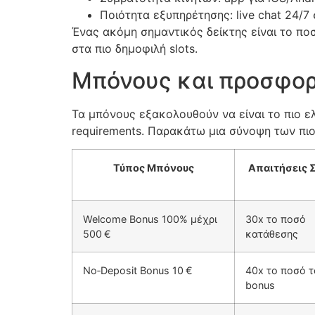
Ποιότητα εξυπηρέτησης: live chat 24/7 
Ένας ακόμη σημαντικός δείκτης είναι το ποσ
στα πιο δημοφιλή slots.
Μπόνους και προσφορέ
Τα μπόνους εξακολουθούν να είναι το πιο ελ
requirements. Παρακάτω μια σύνοψη των πιο
Τύπος Μπόνους
Απαιτήσεις Σ
Welcome Bonus 100% μέχρι
30x το ποσό
500 €
κατάθεσης
No‑Deposit Bonus 10 €
40x το ποσό τ
bonus