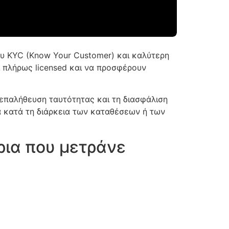
ου KYC (Know Your Customer) και καλύτερη
ι πλήρως licensed και να προσφέρουν
 επαλήθευση ταυτότητας και τη διασφάλιση
α κατά τη διάρκεια των καταθέσεων ή των
ρια που μετράνε