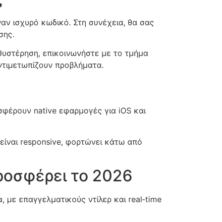
αν ισχυρό κωδικό. Στη συνέχεια, θα σας
σης.
θυστέρηση, επικοινωνήστε με το τμήμα
αντιμετωπίζουν προβλήματα.
σφέρουν native εφαρμογές για iOS και
 είναι responsive, φορτώνει κάτω από
προσφέρει το 2026
α, με επαγγελματικούς ντίλερ και real‑time