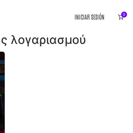
0
INICIAR SESIÓN
ης λογαριασμού