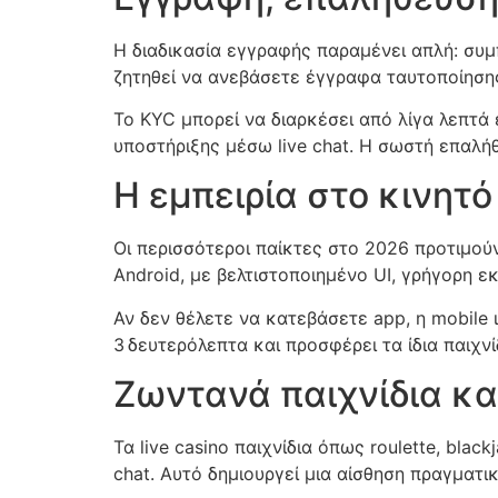
Η διαδικασία εγγραφής παραμένει απλή: συμ
ζητηθεί να ανεβάσετε έγγραφα ταυτοποίησης
Το KYC μπορεί να διαρκέσει από λίγα λεπτά
υποστήριξης μέσω live chat. Η σωστή επαλή
Η εμπειρία στο κινητό
Οι περισσότεροι παίκτες στο 2026 προτιμού
Android, με βελτιστοποιημένο UI, γρήγορη εκ
Αν δεν θέλετε να κατεβάσετε app, η mobile 
3 δευτερόλεπτα και προσφέρει τα ίδια παιχνί
Ζωντανά παιχνίδια κα
Τα live casino παιχνίδια όπως roulette, blac
chat. Αυτό δημιουργεί μια αίσθηση πραγματικ