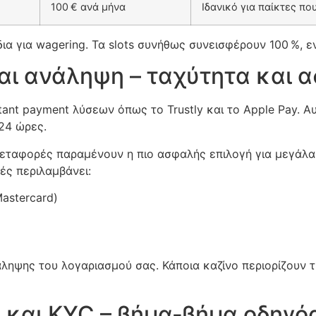
100 € ανά μήνα
Ιδανικό για παίκτες πο
δια για wagering. Τα slots συνήθως συνεισφέρουν 100 %, 
αι ανάληψη – ταχύτητα και 
ant payment λύσεων όπως το Trustly και το Apple Pay. Α
24 ώρες.
εταφορές παραμένουν η πιο ασφαλής επιλογή για μεγάλα 
γές περιλαμβάνει:
astercard)
ληψης του λογαριασμού σας. Κάποια καζίνο περιορίζουν τι
 και KYC – βήμα‑βήμα οδηγό