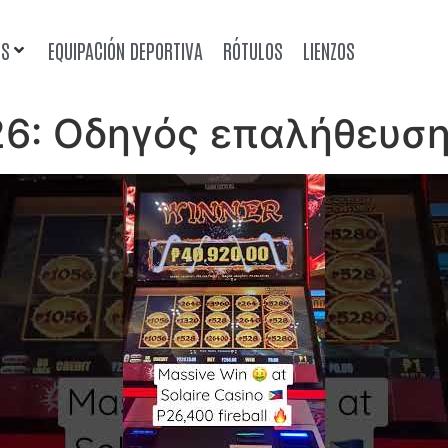
OS
EQUIPACIÓN DEPORTIVA
RÓTULOS
LIENZOS
026: Οδηγός επαλήθευσ