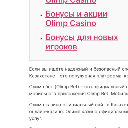
Бонусы и акции
Olimp Casino
Бонусы для новых
игроков
Если вы ищете надежный и безопасный спо
Казахстане – это популярная платформа, к
Олимп бет (Olimp Bet) – это официальный
мобильного приложения Olimp Bet. Мобиль
Олимп казино официальный сайт в Казахст
онлайн-казино. Олимп казино официальный
услуг.