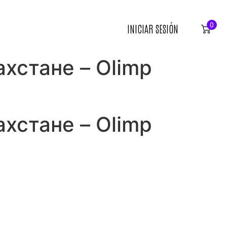
0
INICIAR SESIÓN
хстане – Olimp
хстане – Olimp