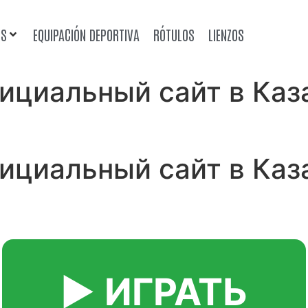
OS
EQUIPACIÓN DEPORTIVA
RÓTULOS
LIENZOS
ициальный сайт в Каза
ициальный сайт в Каза
▶️ ИГРАТЬ