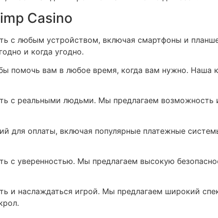
imp Casino
рать с любым устройством, включая смартфоны и план
годно и когда угодно.
бы помочь вам в любое время, когда вам нужно. Наша 
ать с реальными людьми. Мы предлагаем возможность и
й для оплаты, включая популярные платежные системы
ать с уверенностью. Мы предлагаем высокую безопасн
ать и наслаждаться игрой. Мы предлагаем широкий спек
крол.