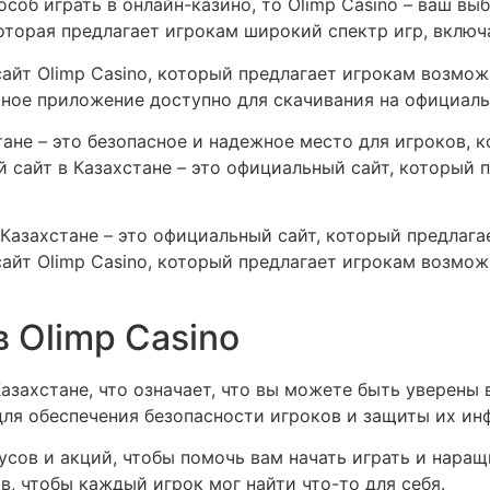
соб играть в онлайн-казино, то Olimp Casino – ваш вы
оторая предлагает игрокам широкий спектр игр, включа
 сайт Olimp Casino, который предлагает игрокам возмо
ное приложение доступно для скачивания на официальн
ане – это безопасное и надежное место для игроков, 
 сайт в Казахстане – это официальный сайт, который 
Казахстане – это официальный сайт, который предлагае
 сайт Olimp Casino, который предлагает игрокам возмо
 Olimp Casino
азахстане, что означает, что вы можете быть уверены 
ля обеспечения безопасности игроков и защиты их ин
сов и акций, чтобы помочь вам начать играть и наращ
, чтобы каждый игрок мог найти что-то для себя.