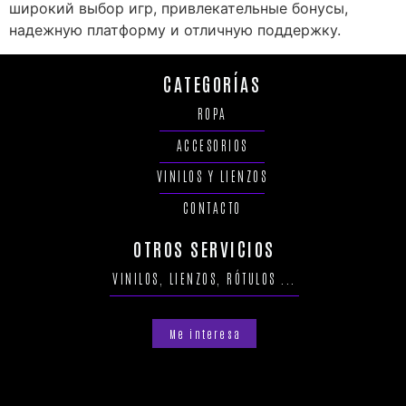
широкий выбор игр, привлекательные бонусы,
надежную платформу и отличную поддержку.
CATEGORÍAS
ROPA
ACCESORIOS
VINILOS Y LIENZOS
CONTACTO
OTROS SERVICIOS
VINILOS, LIENZOS, RÓTULOS ...
Me interesa