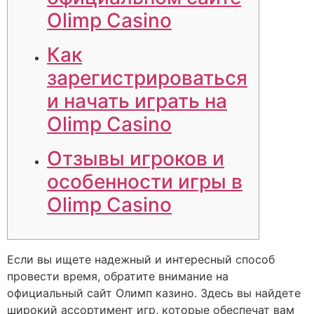
Olimp Casino
Как
зарегистрироваться
и начать играть на
Olimp Casino
Отзывы игроков и
особенности игры в
Olimp Casino
Если вы ищете надежный и интересный способ
провести время, обратите внимание на
официальный сайт Олимп казино. Здесь вы найдете
широкий ассортимент игр, которые обеспечат вам