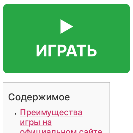
▶️
ИГРАТЬ
Содержимое
Преимущества
игры на
официальном сайте