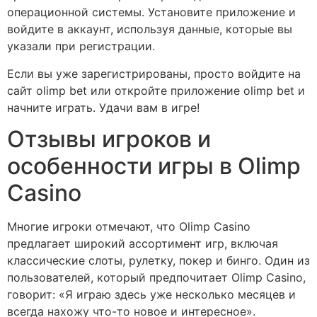
операционной системы. Установите приложение и
войдите в аккаунт, используя данные, которые вы
указали при регистрации.
Если вы уже зарегистрированы, просто войдите на
сайт olimp bet или откройте приложение olimp bet и
начните играть. Удачи вам в игре!
Отзывы игроков и
особенности игры в Olimp
Casino
Многие игроки отмечают, что Olimp Casino
предлагает широкий ассортимент игр, включая
классические слоты, рулетку, покер и бинго. Один из
пользователей, который предпочитает Olimp Casino,
говорит: «Я играю здесь уже несколько месяцев и
всегда нахожу что-то новое и интересное».