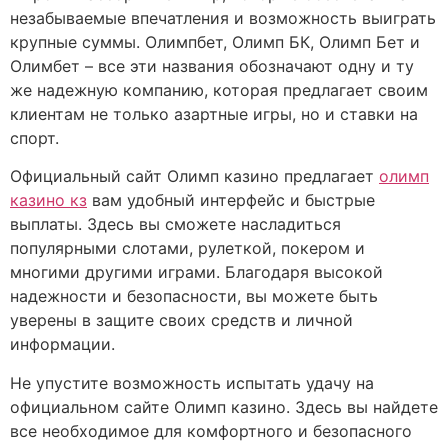
незабываемые впечатления и возможность выиграть
крупные суммы. Олимпбет, Олимп БК, Олимп Бет и
Олимбет – все эти названия обозначают одну и ту
же надежную компанию, которая предлагает своим
клиентам не только азартные игры, но и ставки на
спорт.
Официальный сайт Олимп казино предлагает
олимп
казино кз
вам удобный интерфейс и быстрые
выплаты. Здесь вы сможете насладиться
популярными слотами, рулеткой, покером и
многими другими играми. Благодаря высокой
надежности и безопасности, вы можете быть
уверены в защите своих средств и личной
информации.
Не упустите возможность испытать удачу на
официальном сайте Олимп казино. Здесь вы найдете
все необходимое для комфортного и безопасного