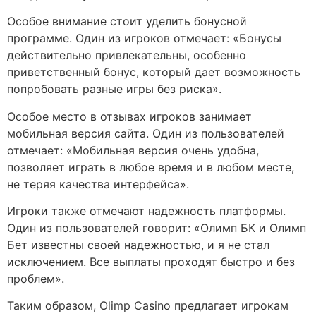
Особое внимание стоит уделить бонусной
программе. Один из игроков отмечает: «Бонусы
действительно привлекательны, особенно
приветственный бонус, который дает возможность
попробовать разные игры без риска».
Особое место в отзывах игроков занимает
мобильная версия сайта. Один из пользователей
отмечает: «Мобильная версия очень удобна,
позволяет играть в любое время и в любом месте,
не теряя качества интерфейса».
Игроки также отмечают надежность платформы.
Один из пользователей говорит: «Олимп БК и Олимп
Бет известны своей надежностью, и я не стал
исключением. Все выплаты проходят быстро и без
проблем».
Таким образом, Olimp Casino предлагает игрокам