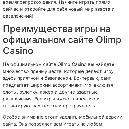
времяпрепровождения. Начните играть прямо
сейчас и откройте для себя новый мир азарта и
развлечений!
Преимущества игры на
официальном сайте Olimp
Casino
На официальном сайте Olimp Casino вы найдете
множество преимуществ, которые делают игру
здесь приятной и безопасной. Во-первых, сайт
предлагает широкий ассортимент игр, включая
слоты, рулетку, покер и другие азартные
развлечения. Все игры имеют лицензию и
гарантируют честность и прозрачность.
Особое внимание стоит уделить мобильной версии
сайта. Она позволяет вам играть на любом