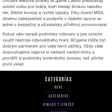
Oficiální webové stránky BCgame Casino představují
solidní volbu pro hráče, kteří hledají širokou nabídku
her, štědré bonusy a rychlé výplaty. Díky licenci MGA,
silnému zabezpečení a podpoře v českém jazyce se
jedná o bezpečný a uživatelsky přívětivý provozovatel.
Pokud vám nevadí podmínky rolloveru a jste ochotni
využít nástroje odpovědného hraní, BCgame může být
dobrým partnerem pro vaše herní zážitky. Vždy však
doporučujeme nejprve si nastavit osobní limity a
prověřit si podmínky konkrétního bonusu, než učiníte
první vklad.
CATEGORÍAS
ROPA
ACCESORIOS
VINILOS Y LIENZOS