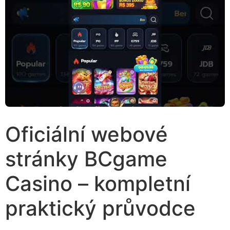
Oficiální webové
stránky BCgame
Casino – kompletní
praktický průvodce