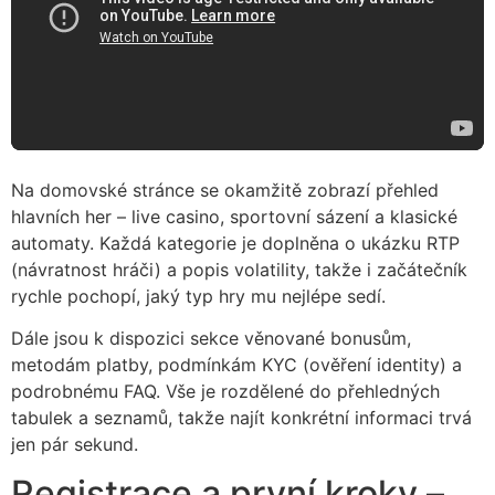
Na domovské stránce se okamžitě zobrazí přehled
hlavních her – live casino, sportovní sázení a klasické
automaty. Každá kategorie je doplněna o ukázku RTP
(návratnost hráči) a popis volatility, takže i začátečník
rychle pochopí, jaký typ hry mu nejlépe sedí.
Dále jsou k dispozici sekce věnované bonusům,
metodám platby, podmínkám KYC (ověření identity) a
podrobnému FAQ. Vše je rozdělené do přehledných
tabulek a seznamů, takže najít konkrétní informaci trvá
jen pár sekund.
Registrace a první kroky –