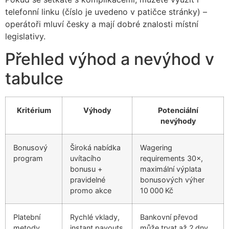
telefonní linku (číslo je uvedeno v patičce stránky) –
operátoři mluví česky a mají dobré znalosti místní
legislativy.
Přehled výhod a nevýhod v
tabulce
Kritérium
Výhody
Potenciální
nevýhody
Bonusový
Široká nabídka
Wagering
program
uvítacího
requirements 30×,
bonusu +
maximální výplata
pravidelné
bonusových výher
promo akce
10 000 Kč
Platební
Rychlé vklady,
Bankovní převod
metody
instant payouts
může trvat až 2 dny