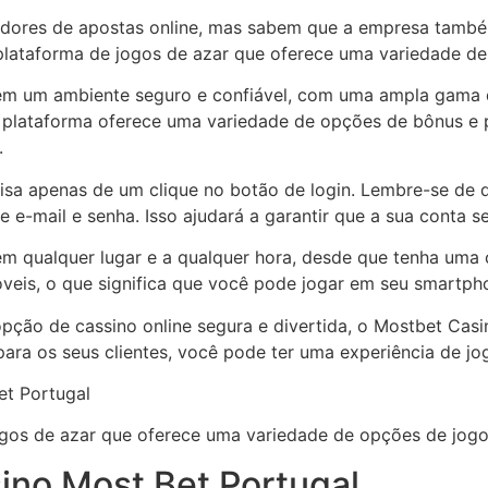
adores de apostas online, mas sabem que a empresa també
lataforma de jogos de azar que oferece uma variedade de 
m um ambiente seguro e confiável, com uma ampla gama de
 a plataforma oferece uma variedade de opções de bônus e
.
sa apenas de um clique no botão de login. Lembre-se de qu
e-mail e senha. Isso ajudará a garantir que a sua conta se
 qualquer lugar e a qualquer hora, desde que tenha uma c
veis, o que significa que você pode jogar em seu smartpho
opção de cassino online segura e divertida, o Mostbet Ca
ra os seus clientes, você pode ter uma experiência de jo
et Portugal
os de azar que oferece uma variedade de opções de jogos
ino Most Bet Portugal