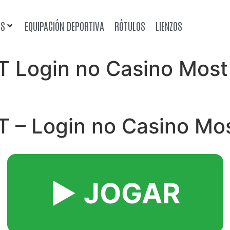
OS
EQUIPACIÓN DEPORTIVA
RÓTULOS
LIENZOS
T Login no Casino Most
 – Login no Casino Mos
▶️ JOGAR