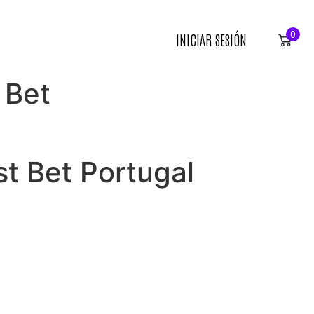
0
INICIAR SESIÓN
 Bet
t Bet Portugal