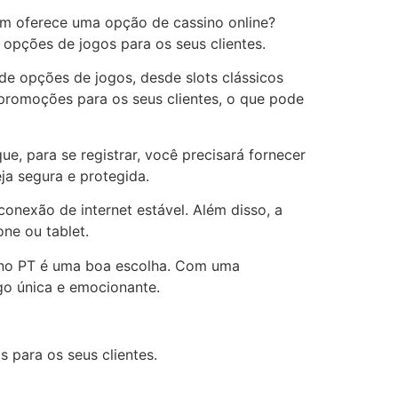
m oferece uma opção de cassino online?
opções de jogos para os seus clientes.
 opções de jogos, desde slots clássicos
 promoções para os seus clientes, o que pode
e, para se registrar, você precisará fornecer
ja segura e protegida.
onexão de internet estável. Além disso, a
ne ou tablet.
sino PT é uma boa escolha. Com uma
go única e emocionante.
 para os seus clientes.