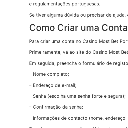
e regulamentações portuguesas.
Se tiver alguma dúvida ou precisar de ajuda, 
Como Criar uma Conta 
Para criar uma conta no Casino Most Bet Port
Primeiramente, vá ao site do Casino Most Bet
Em seguida, preencha o formulário de regist
– Nome completo;
– Endereço de e-mail;
– Senha (escolha uma senha forte e segura);
– Confirmação da senha;
– Informações de contacto (nome, endereço, t