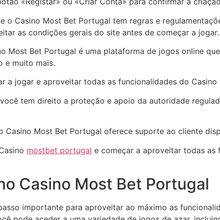
botão «Registar» ou «Criar Conta» para confirmar a criaçã
que o Casino Most Bet Portugal tem regras e regulamentaçõ
eitar as condições gerais do site antes de começar a jogar.
no Most Bet Portugal é uma plataforma de jogos online que
o e muito mais.
 a jogar e aproveitar todas as funcionalidades do Casino 
ocê tem direito a proteção e apoio da autoridade regulad
o Casino Most Bet Portugal oferece suporte ao cliente disp
 Casino
mostbet portugal
e começar a aproveitar todas as f
 no Casino Most Bet Portugal
passo importante para aproveitar ao máximo as funcionalid
ocê pode aceder a uma variedade de jogos de azar, incluin