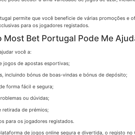
tugal permite que você beneficie de várias promoções e of
xclusivas para os jogadores registados.
 Most Bet Portugal Pode Me Ajud
ajudar você a:
e jogos de apostas esportivas;
s, incluindo bónus de boas-vindas e bónus de depósito;
de forma fácil e segura;
problemas ou dúvidas;
 retirada de prémios;
os para os jogadores registados.
lataforma de jogos online segura e divertida, o registo n