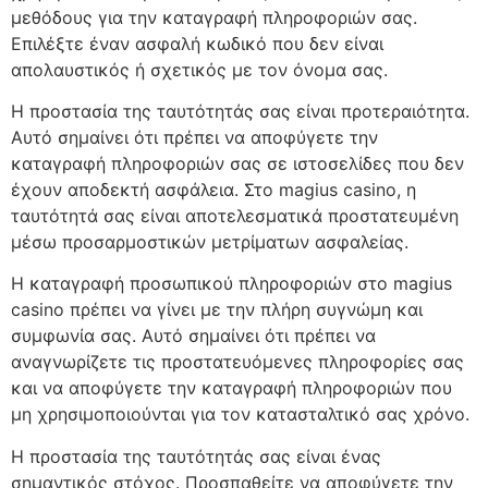
μεθόδους για την καταγραφή πληροφοριών σας.
Επιλέξτε έναν ασφαλή κωδικό που δεν είναι
απολαυστικός ή σχετικός με τον όνομα σας.
Η προστασία της ταυτότητάς σας είναι προτεραιότητα.
Αυτό σημαίνει ότι πρέπει να αποφύγετε την
καταγραφή πληροφοριών σας σε ιστοσελίδες που δεν
έχουν αποδεκτή ασφάλεια. Στο magius casino, η
ταυτότητά σας είναι αποτελεσματικά προστατευμένη
μέσω προσαρμοστικών μετρίματων ασφαλείας.
Η καταγραφή προσωπικού πληροφοριών στο magius
casino πρέπει να γίνει με την πλήρη συγνώμη και
συμφωνία σας. Αυτό σημαίνει ότι πρέπει να
αναγνωρίζετε τις προστατευόμενες πληροφορίες σας
και να αποφύγετε την καταγραφή πληροφοριών που
μη χρησιμοποιούνται για τον κατασταλτικό σας χρόνο.
Η προστασία της ταυτότητάς σας είναι ένας
σημαντικός στόχος. Προσπαθείτε να αποφύγετε την