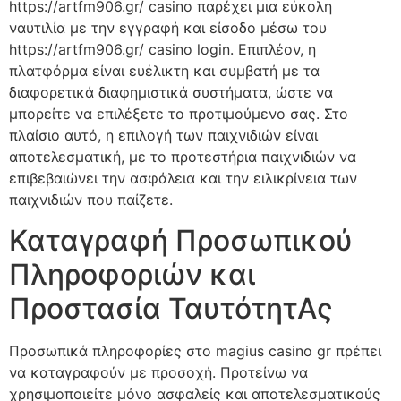
https://artfm906.gr/ casino παρέχει μια εύκολη
ναυτιλία με την εγγραφή και είσοδο μέσω του
https://artfm906.gr/ casino login. Επιπλέον, η
πλατφόρμα είναι ευέλικτη και συμβατή με τα
διαφορετικά διαφημιστικά συστήματα, ώστε να
μπορείτε να επιλέξετε το προτιμούμενο σας. Στο
πλαίσιο αυτό, η επιλογή των παιχνιδιών είναι
αποτελεσματική, με το προτεστήρια παιχνιδιών να
επιβεβαιώνει την ασφάλεια και την ειλικρίνεια των
παιχνιδιών που παίζετε.
Καταγραφή Προσωπικού
Πληροφοριών και
Προστασία ΤαυτότητΑς
Προσωπικά πληροφορίες στο magius casino gr πρέπει
να καταγραφούν με προσοχή. Προτείνω να
χρησιμοποιείτε μόνο ασφαλείς και αποτελεσματικούς