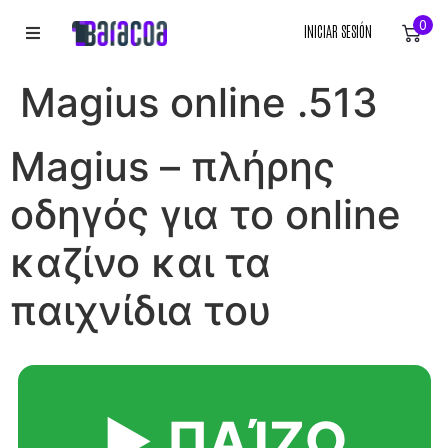
0
INICIAR SESIÓN
INICIO
Magius online .513
ROPA
Magius – πλήρης
ACCESORIOS
οδηγός για το online
EQUIPACIÓN DEPORTIVA
καζίνο και τα
RÓTULOS
παιχνίδια του
LIENZOS
▶️ ΠΑΊΖΩ