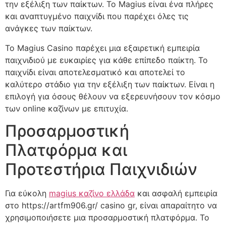
την εξέλιξη των παίκτων. Το Magius είναι ένα πλήρες
και αναπτυγμένο παιχνίδι που παρέχει όλες τις
ανάγκες των παίκτων.
Το Magius Casino παρέχει μια εξαιρετική εμπειρία
παιχνιδιού με ευκαιρίες για κάθε επίπεδο παίκτη. Το
παιχνίδι είναι αποτελεσματικό και αποτελεί το
καλύτερο στάδιο για την εξέλιξη των παίκτων. Είναι η
επιλογή για όσους θέλουν να εξερευνήσουν τον κόσμο
των online καζίνων με επιτυχία.
Προσαρμοστική
Πλατφόρμα και
Προτεστήρια Παιχνιδιών
Για εύκολη
magius καζίνο ελλάδα
και ασφαλή εμπειρία
στο https://artfm906.gr/ casino gr, είναι απαραίτητο να
χρησιμοποιήσετε μια προσαρμοστική πλατφόρμα. Το