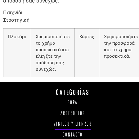
απόδοσή σας συνεχώς.
Παιχνίδι
Στρατηγική
Πλοκάμι
Χρησιμοποιήστε
Κάρτες
Χρησιμοποιήστε
το χρήμα
την προσφορά
προσεκτικά και
και το χρήμα
ελέγξτε την
προσεκτικά.
απόδοση σας
συνεχώς.
CATEGORÍAS
ROPA
ACCESORIOS
VINILOS Y LIENZOS
CONTACTO