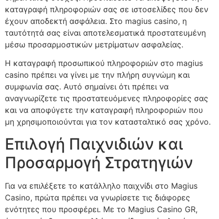
καταγραφή πληροφοριών σας σε ιστοσελίδες που δεν
έχουν αποδεκτή ασφάλεια. Στο magius casino, η
ταυτότητά σας είναι αποτελεσματικά προστατευμένη
μέσω προσαρμοστικών μετρίματων ασφαλείας.
Η καταγραφή προσωπικού πληροφοριών στο magius
casino πρέπει να γίνει με την πλήρη συγνώμη και
συμφωνία σας. Αυτό σημαίνει ότι πρέπει να
αναγνωρίζετε τις προστατευόμενες πληροφορίες σας
και να αποφύγετε την καταγραφή πληροφοριών που
μη χρησιμοποιούνται για τον κατασταλτικό σας χρόνο.
Επιλογή Παιχνιδιών και
Προσαρμογή Στρατηγιών
Για να επιλέξετε το κατάλληλο παιχνίδι στο Magius
Casino, πρώτα πρέπει να γνωρίσετε τις διάφορες
ενότητες που προσφέρει. Με το Magius Casino GR,