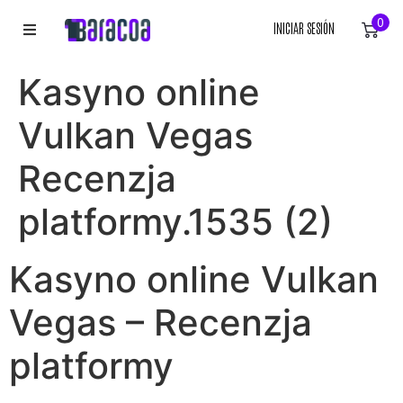
0
INICIAR SESIÓN
INICIO
Kasyno online
ROPA
Vulkan Vegas
ACCESORIOS
Recenzja
platformy.1535 (2)
EQUIPACIÓN DEPORTIVA
RÓTULOS
Kasyno online Vulkan
LIENZOS
Vegas – Recenzja
platformy