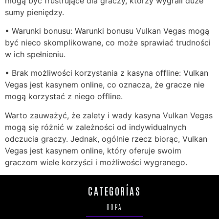
mogą być frustrujące dla graczy, którzy wygrali duże
sumy pieniędzy.
• Warunki bonusu: Warunki bonusu Vulkan Vegas mogą
być nieco skomplikowane, co może sprawiać trudności
w ich spełnieniu.
• Brak możliwości korzystania z kasyna offline: Vulkan
Vegas jest kasynem online, co oznacza, że gracze nie
mogą korzystać z niego offline.
Warto zauważyć, że zalety i wady kasyna Vulkan Vegas
mogą się różnić w zależności od indywidualnych
odczucia graczy. Jednak, ogólnie rzecz biorąc, Vulkan
Vegas jest kasynem online, który oferuje swoim
graczom wiele korzyści i możliwości wygranego.
CATEGORÍAS
ROPA