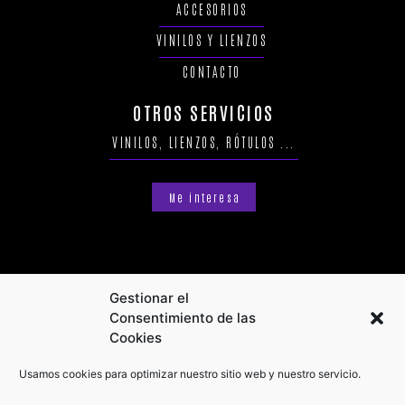
ACCESORIOS
VINILOS Y LIENZOS
CONTACTO
OTROS SERVICIOS
VINILOS, LIENZOS, RÓTULOS ...
Me interesa
Gestionar el
Consentimiento de las
Cookies
Usamos cookies para optimizar nuestro sitio web y nuestro servicio.