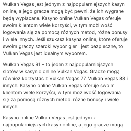
Wulkan Vegas jest jednym z najpopularniejszych kasyn
online, a jego gracze mogą być pewni, że ich wygrane
będą wypłacane. Kasyno online Vulkan Vegas oferuje
swoim klientom wiele korzyści, w tym możliwość
logowania się za pomocą różnych metod, różne bonusy
i wiele innych. Jeśli szukasz kasyna online, które oferuje
swoim graczy szeroki wybór gier i jest bezpieczne, to
Vulkan Vegas jest idealnym wyborem.
Wulkan Vegas 91 – to jeden z najpopularniejszych
slotów w kasynie online Vulkan Vegas. Gracze mogą
również korzystać z Vulkan Vegas 77, Vulkan Vegas 88 i
innych. Kasyno online Vulkan Vegas oferuje swoim
klientom wiele korzyści, w tym możliwość logowania
się za pomocą różnych metod, różne bonusy i wiele
innych.
Kasyno online Vulkan Vegas jest jednym z
najpopularniejszych kasyn online, a jego gracze mogą