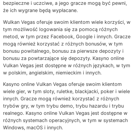
bezpieczne i uczciwe, a jego gracze mogą być pewni,
że ich wygrane będą wypłacane.
Wulkan Vegas oferuje swoim klientom wiele korzyści, w
tym możliwość logowania się za pomocą różnych
metod, w tym przez Facebook, Google i innych. Gracze
mogą również korzystać z różnych bonusów, w tym
bonusu powitalnego, bonusu za pierwsze depozyty i
bonusu za powtarzające się depozyty. Kasyno online
Vulkan Vegas jest dostępne w różnych językach, w tym
w polskim, angielskim, niemieckim i innych.
Kasyno online Vulkan Vegas oferuje swoim klientom
wiele gier, w tym sloty, ruletke, blackjacki, poker i wiele
innych. Gracze mogą również korzystać z różnych
trybów gry, w tym trybu demo, trybu hazardu i trybu
realnego. Kasyno online Vulkan Vegas jest dostępne w
różnych systemach operacyjnych, w tym w systemach
Windows, macOS i innych.