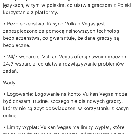
językach, w tym w polskim, co ułatwia graczom z Polski
korzystanie z platformy.
• Bezpieczeństwo: Kasyno Vulkan Vegas jest
zabezpieczone za pomocą najnowszych technologii
bezpieczeństwa, co gwarantuje, że dane graczy są
bezpieczne.
• 24/7 wsparcie: Vulkan Vegas oferuje swoim graczom
24/7 wsparcie, co ułatwia rozwiązywanie problemów i
zadań.
Wady:
• Logowanie: Logowanie na konto Vulkan Vegas może
być czasami trudne, szczególnie dla nowych graczy,
którzy nie są zbyt doświadczeni w korzystaniu z kasyn
online.
• Limity wypłat: Vulkan Vegas ma limity wypłat, które