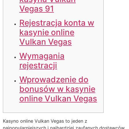
Vegas 91
Rejestracja konta w
kasynie online
Vulkan Vegas
Wymagania
rejestracji
Wprowadzenie do
bonusów w kasynie
online Vulkan Vegas
Kasyno online Vulkan Vegas to jeden z
najpopularniejszych i najbardziej zaufanych dostawców