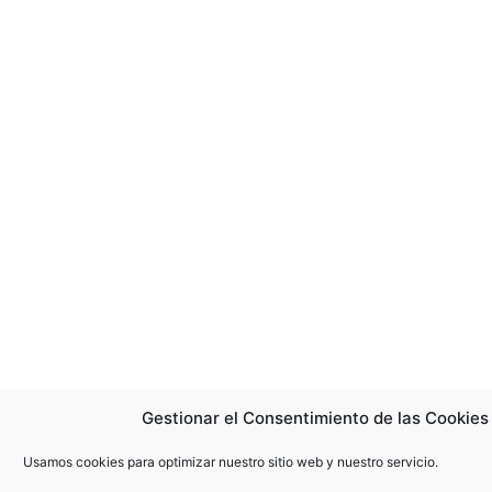
Gestionar el Consentimiento de las Cookies
Usamos cookies para optimizar nuestro sitio web y nuestro servicio.