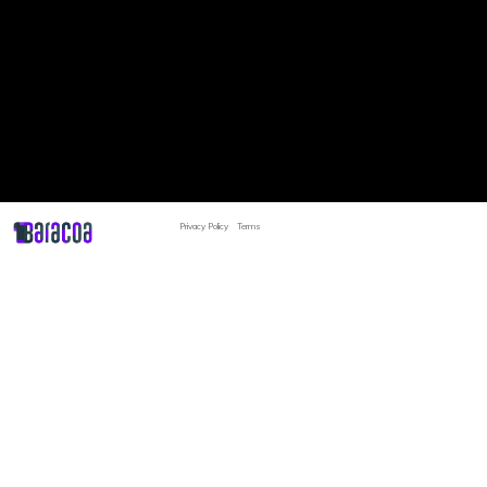
Privacy Policy
Terms