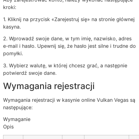
kroki:
1. Kliknij na przycisk «Zarejestruj się» na stronie głównej
kasyna.
2. Wprowadź swoje dane, w tym imię, nazwisko, adres
e-mail i hasło. Upewnij się, że hasło jest silne i trudne do
pomyłki.
3. Wybierz walutę, w której chcesz grać, a następnie
potwierdź swoje dane.
Wymagania rejestracji
Wymagania rejestracji w kasynie online Vulkan Vegas są
następujące:
Wymaganie
Opis