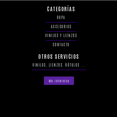
CATEGORÍAS
ROPA
ACCESORIOS
VINILOS Y LIENZOS
CONTACTO
OTROS SERVICIOS
VINILOS, LIENZOS, RÓTULOS ...
Me interesa