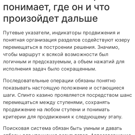
понимает, где он и что
произойдет дальше
Путевые указатели, индикаторы продвижения и
понятная организация разделов содействуют юзеру
перемещаться в построении решения. Значимо,
чтобы маршрут к всякой возможности был
логичным и предсказуемым, а объем нажатий для
исполнения задач было сокращенным.
Последовательные операции обязаны понятно
показывать настоящую положение и остающиеся
шаги. Спинто казино проявляется посредством шанс
перемещаться между ступенями, сохранять
продвижение на любом ступени и понимать
критерии для продвижения к следующему этапу.
Поисковая система обязан быть умным и давать