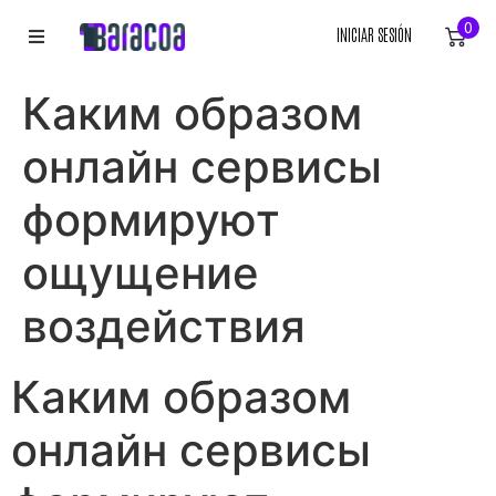
0
INICIAR SESIÓN
INICIO
Каким образом
ROPA
онлайн сервисы
ACCESORIOS
формируют
ощущение
EQUIPACIÓN DEPORTIVA
воздействия
RÓTULOS
LIENZOS
Каким образом
онлайн сервисы