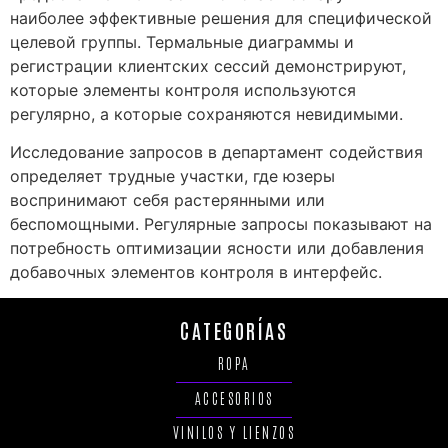
наиболее эффективные решения для специфической
целевой группы. Термальные диаграммы и
регистрации клиентских сессий демонстрируют,
которые элементы контроля используются
регулярно, а которые сохраняются невидимыми.
Исследование запросов в департамент содействия
определяет трудные участки, где юзеры
воспринимают себя растерянными или
беспомощными. Регулярные запросы показывают на
потребность оптимизации ясности или добавления
добавочных элементов контроля в интерфейс.
CATEGORÍAS
ROPA
ACCESORIOS
VINILOS Y LIENZOS