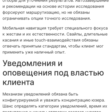
отборы для уточнения результатов. Автозавершение
и рекомендации на основе истории исследования
форсируют маршрутизацию, но не обязаны
ограничивать опции точного исследования.
Мобильная навигация требует специального фокуса
к жестам и их естественности. Свайпы, длительные
касания и иные touch-взаимодействия обязаны
отвечать принятым стандартам, чтобы клиент мог
применить уже наличный опыт.
Уведомления и
оповещения под властью
клиента
Механизм уведомлений обязана быть
конфигурируемой и уважать концентрацию юзера.
Шанс определять категории уведомлений, время их
поступления и каналы отправки создает чувство