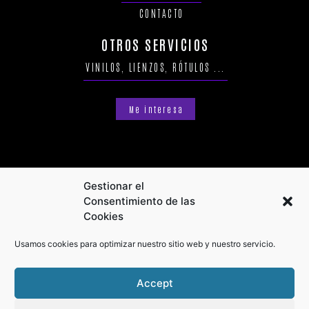
CONTACTO
OTROS SERVICIOS
VINILOS, LIENZOS, RÓTULOS ...
Me interesa
Gestionar el
Consentimiento de las
Cookies
Usamos cookies para optimizar nuestro sitio web y nuestro servicio.
Accept