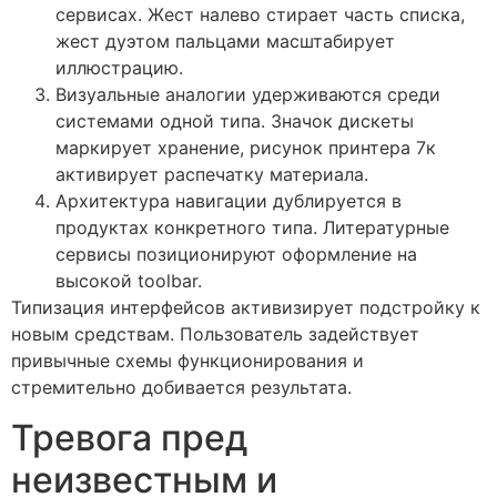
сервисах. Жест налево стирает часть списка,
жест дуэтом пальцами масштабирует
иллюстрацию.
Визуальные аналогии удерживаются среди
системами одной типа. Значок дискеты
маркирует хранение, рисунок принтера 7к
активирует распечатку материала.
Архитектура навигации дублируется в
продуктах конкретного типа. Литературные
сервисы позиционируют оформление на
высокой toolbar.
Типизация интерфейсов активизирует подстройку к
новым средствам. Пользователь задействует
привычные схемы функционирования и
стремительно добивается результата.
Тревога пред
неизвестным и