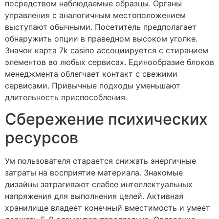
посредством наблюдаемые образцы. Органы
управления с аналогичным местоположением
выступают обычными. Посетитель предполагает
обнаружить опции в праведном высоком уголке.
Значок карта 7k casino ассоциируется с стиранием
элементов во любых сервисах. Единообразие блоков
менеджмента облегчает контакт с свежими
сервисами. Привычные подходы уменьшают
длительность приспособления.
Сбережение психических
ресурсов
Ум пользователя старается снижать энергичные
затраты на восприятие материала. Знакомые
дизайны затрагивают слабее интеллектуальных
напряжения для выполнения целей. Активная
хранилище владеет конечный вместимость и умеет