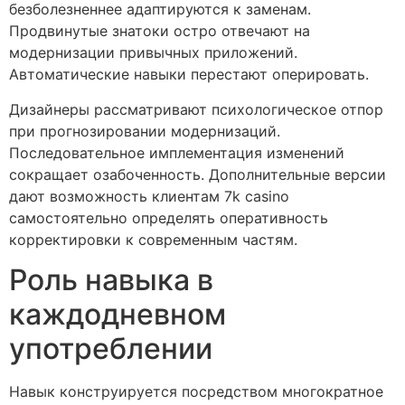
безболезненнее адаптируются к заменам.
Продвинутые знатоки остро отвечают на
модернизации привычных приложений.
Автоматические навыки перестают оперировать.
Дизайнеры рассматривают психологическое отпор
при прогнозировании модернизаций.
Последовательное имплементация изменений
сокращает озабоченность. Дополнительные версии
дают возможность клиентам 7k casino
самостоятельно определять оперативность
корректировки к современным частям.
Роль навыка в
каждодневном
употреблении
Навык конструируется посредством многократное