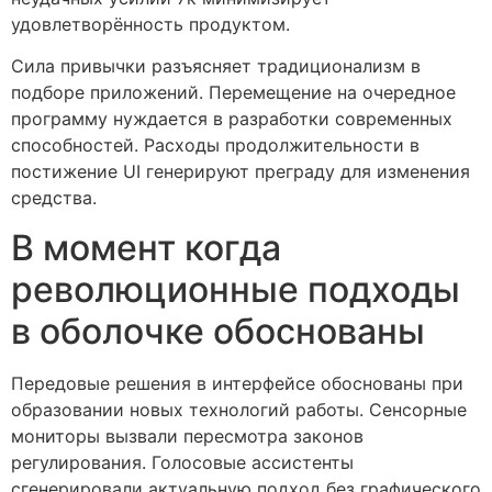
удовлетворённость продуктом.
Сила привычки разъясняет традиционализм в
подборе приложений. Перемещение на очередное
программу нуждается в разработки современных
способностей. Расходы продолжительности в
постижение UI генерируют преграду для изменения
средства.
В момент когда
революционные подходы
в оболочке обоснованы
Передовые решения в интерфейсе обоснованы при
образовании новых технологий работы. Сенсорные
мониторы вызвали пересмотра законов
регулирования. Голосовые ассистенты
сгенерировали актуальную подход без графического