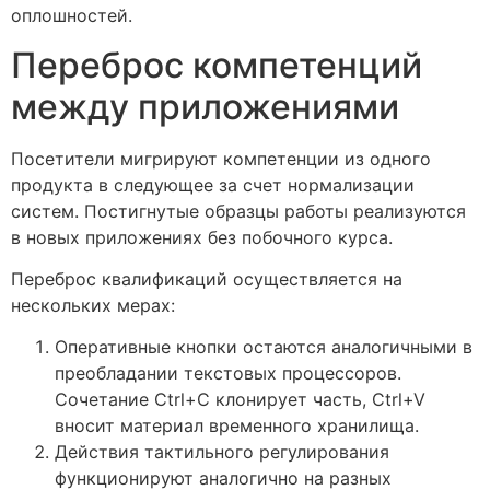
оплошностей.
Переброс компетенций
между приложениями
Посетители мигрируют компетенции из одного
продукта в следующее за счет нормализации
систем. Постигнутые образцы работы реализуются
в новых приложениях без побочного курса.
Переброс квалификаций осуществляется на
нескольких мерах:
Оперативные кнопки остаются аналогичными в
преобладании текстовых процессоров.
Сочетание Ctrl+C клонирует часть, Ctrl+V
вносит материал временного хранилища.
Действия тактильного регулирования
функционируют аналогично на разных