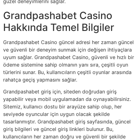
güzel deneyimlerini sağlar.
Grandpashabet Casino
Hakkında Temel Bilgiler
Grandpashabet Casino güncel adresi her zaman güncel
ve güvenli bir deneyim sunmak için değişen ihtiyaçlara
uyum sağlar. Grandpashabet Casino, güvenli ve hızlı bir
ödeme sistemine sahip olmanın yanı sıra, çeşitli oyun
türlerini sunar. Bu, kullanıcıların çeşitli oyunlar arasında
rahatça geçiş yapmasını sağlar.
Grandpashabet giriş için, siteden doğrudan giriş
yapabilir veya mobil uygulamadan da oynayabilirsiniz.
Sitemiz, kullanıcı dostu bir arayüze sahip olup, her
seviyede oyuncular için uygun olacak şekilde
tasarlanmıştır. Grandpashabet giriş sayfasında, güncel
giriş bilgileri ve güncel giriş linkleri bulunur. Bu,
kullanıcıların her zaman doğru ve güvenli bir şekilde