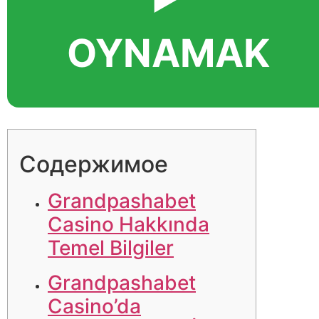
OYNAMAK
Содержимое
Grandpashabet
Casino Hakkında
Temel Bilgiler
Grandpashabet
Casino’da