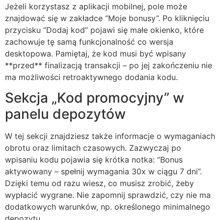
Jeżeli korzystasz z aplikacji mobilnej, pole może
znajdować się w zakładce “Moje bonusy”. Po kliknięciu
przycisku “Dodaj kod” pojawi się małe okienko, które
zachowuje tę samą funkcjonalność co wersja
desktopowa. Pamiętaj, że kod musi być wpisany
**przed** finalizacją transakcji – po jej zakończeniu nie
ma możliwości retroaktywnego dodania kodu.
Sekcja „Kod promocyjny” w
panelu depozytów
W tej sekcji znajdziesz także informacje o wymaganiach
obrotu oraz limitach czasowych. Zazwyczaj po
wpisaniu kodu pojawia się krótka notka: “Bonus
aktywowany – spełnij wymagania 30x w ciągu 7 dni”.
Dzięki temu od razu wiesz, co musisz zrobić, żeby
wypłacić wygrane. Nie zapomnij sprawdzić, czy nie ma
dodatkowych warunków, np. określonego minimalnego
depozytu.