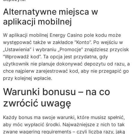
Alternatywne miejsca w
aplikacji mobilnej
W aplikacji mobilnej Energy Casino pole kodu może
występować także w zakładce “Konto”. Po wejściu w
„Ustawienia” i wybraniu „Promocje” znajdziesz przycisk
“Wprowadź kod”. Ta opcja jest przydatna, gdy
użytkownik nie planuje dokonywać depozytu od razu, a
chce najpierw zarejestrować kod, aby nie przegapić go
przy kolejnej wpłacie.
Warunki bonusu – na co
zwrócić uwagę
Każdy bonus ma swoje warunki, które musisz spełnić,
aby móc wypłacić środki. Najważniejsze z nich to tak
zwane wagering requirements – czyli liczba razy, jaką