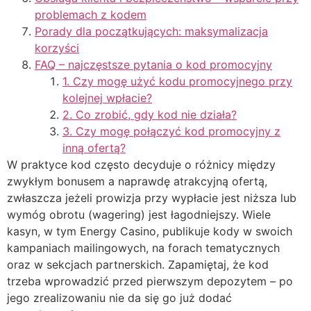
problemach z kodem
Porady dla początkujących: maksymalizacja
korzyści
FAQ – najczęstsze pytania o kod promocyjny
1. Czy mogę użyć kodu promocyjnego przy
kolejnej wpłacie?
2. Co zrobić, gdy kod nie działa?
3. Czy mogę połączyć kod promocyjny z
inną ofertą?
W praktyce kod często decyduje o różnicy między
zwykłym bonusem a naprawdę atrakcyjną ofertą,
zwłaszcza jeżeli prowizja przy wypłacie jest niższa lub
wymóg obrotu (wagering) jest łagodniejszy. Wiele
kasyn, w tym Energy Casino, publikuje kody w swoich
kampaniach mailingowych, na forach tematycznych
oraz w sekcjach partnerskich. Zapamiętaj, że kod
trzeba wprowadzić przed pierwszym depozytem – po
jego zrealizowaniu nie da się go już dodać