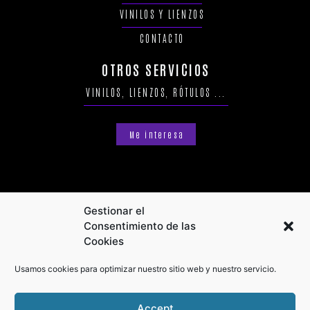
VINILOS Y LIENZOS
CONTACTO
OTROS SERVICIOS
VINILOS, LIENZOS, RÓTULOS ...
Me interesa
Gestionar el
Consentimiento de las
Cookies
Usamos cookies para optimizar nuestro sitio web y nuestro servicio.
Accept