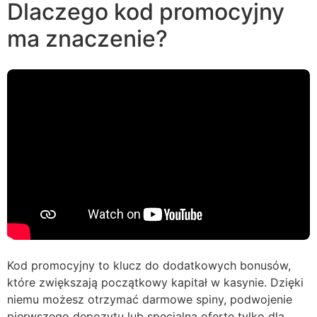
Dlaczego kod promocyjny
ma znaczenie?
Kod promocyjny to klucz do dodatkowych bonusów,
które zwiększają początkowy kapitał w kasynie. Dzięki
niemu możesz otrzymać darmowe spiny, podwojenie
pierwszego depozytu lub specjalną ofertę tylko dla