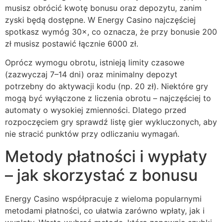
musisz obrócić kwotę bonusu oraz depozytu, zanim
zyski będą dostępne. W Energy Casino najczęściej
spotkasz wymóg 30×, co oznacza, że przy bonusie 200
zł musisz postawić łącznie 6000 zł.
Oprócz wymogu obrotu, istnieją limity czasowe
(zazwyczaj 7–14 dni) oraz minimalny depozyt
potrzebny do aktywacji kodu (np. 20 zł). Niektóre gry
mogą być wyłączone z liczenia obrotu – najczęściej to
automaty o wysokiej zmienności. Dlatego przed
rozpoczęciem gry sprawdź listę gier wykluczonych, aby
nie stracić punktów przy odliczaniu wymagań.
Metody płatności i wypłaty
– jak skorzystać z bonusu
Energy Casino współpracuje z wieloma popularnymi
metodami płatności, co ułatwia zarówno wpłaty, jak i