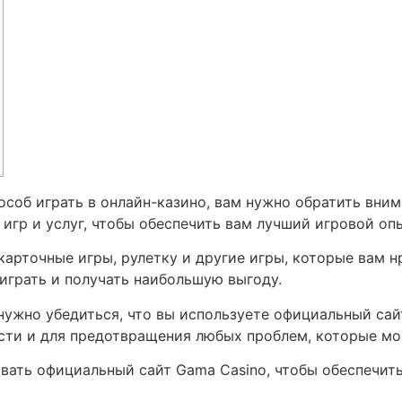
соб играть в онлайн-казино, вам нужно обратить вни
игр и услуг, чтобы обеспечить вам лучший игровой опы
карточные игры, рулетку и другие игры, которые вам н
 играть и получать наибольшую выгоду.
 нужно убедиться, что вы используете официальный сайт
сти и для предотвращения любых проблем, которые мог
вать официальный сайт Gama Casino, чтобы обеспечит