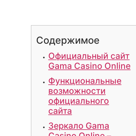
Содержимое
Официальный сайт
Gama Casino Online
Функциональные
возможности
официального
сайта
Зеркало Gama
Casino Online –