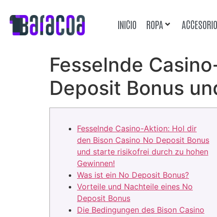
INICIO
ROPA
ACCESORI
Fesselnde Casino-
Deposit Bonus und
Fesselnde Casino-Aktion: Hol dir
den Bison Casino No Deposit Bonus
und starte risikofrei durch zu hohen
Gewinnen!
Was ist ein No Deposit Bonus?
Vorteile und Nachteile eines No
Deposit Bonus
Die Bedingungen des Bison Casino