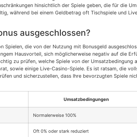
schränkungen hinsichtlich der Spiele geben, die für die U
ültig, während bei einem Geldbetrag oft Tischspiele und L
Bonus ausgeschlossen?
von Spielen, die von der Nutzung mit Bonusgeld ausgeschlos
eringem Hausvorteil, sich möglicherweise negativ auf die E
ichtig zu prüfen, welche Spiele von der Umsatzbedingung a
rat, sowie einige Live-Casino-Spiele. Es ist ratsam, die vol
en und sicherzustellen, dass Ihre bevorzugten Spiele nicht
Umsatzbedingungen
Normalerweise 100%
Oft 0% oder stark reduziert