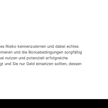
lles Risiko kennenzulernen und dabei echtes
ormieren und die Bonusbedingungen sorgfältig
l nutzen und potenziell erfolgreiche
rgt und Sie nur Geld einsetzen sollten, dessen