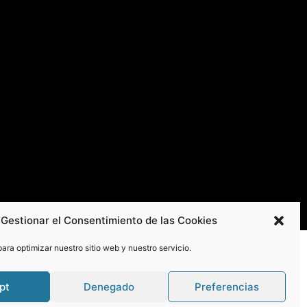
Gestionar el Consentimiento de las Cookies
ra optimizar nuestro sitio web y nuestro servicio.
pt
Denegado
Preferencias