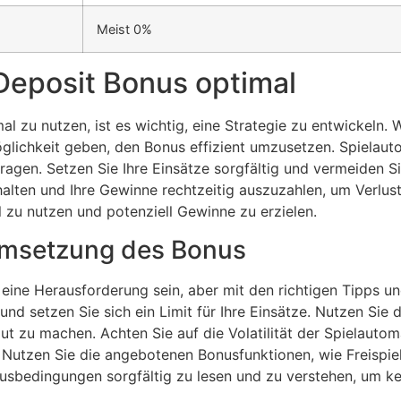
Meist 0%
Deposit Bonus optimal
al zu nutzen, ist es wichtig, eine Strategie zu entwickeln. 
chkeit geben, den Bonus effizient umzusetzen. Spielautoma
gen. Setzen Sie Ihre Einsätze sorgfältig und vermeiden Sie
en und Ihre Gewinne rechtzeitig auszuzahlen, um Verluste 
 zu nutzen und potenziell Gewinne zu erzielen.
 Umsetzung des Bonus
ine Herausforderung sein, aber mit den richtigen Tipps un
d setzen Sie sich ein Limit für Ihre Einsätze. Nutzen Sie d
t zu machen. Achten Sie auf die Volatilität der Spielautoma
. Nutzen Sie die angebotenen Bonusfunktionen, wie Freispie
usbedingungen sorgfältig zu lesen und zu verstehen, um ke