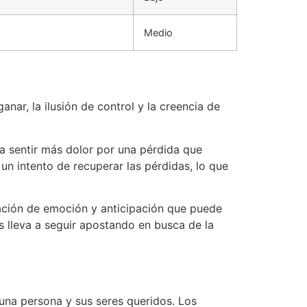
Medio
nar, la ilusión de control y la creencia de
s a sentir más dolor por una pérdida que
un intento de recuperar las pérdidas, lo que
sación de emoción y anticipación que puede
s lleva a seguir apostando en busca de la
una persona y sus seres queridos. Los