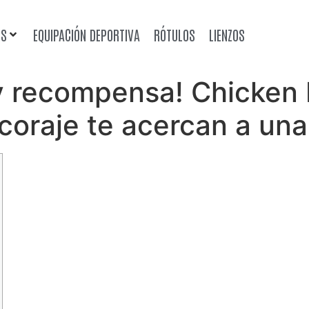
OS
EQUIPACIÓN DEPORTIVA
RÓTULOS
LIENZOS
y recompensa! Chicken 
coraje te acercan a una