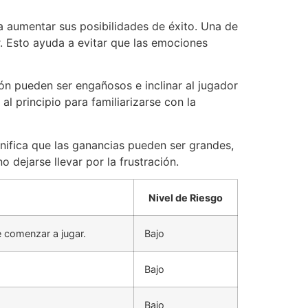
a aumentar sus posibilidades de éxito. Una de
. Esto ayuda a evitar que las emociones
ón pueden ser engañosos e inclinar al jugador
 principio para familiarizarse con la
ignifica que las ganancias pueden ser grandes,
 dejarse llevar por la frustración.
Nivel de Riesgo
 comenzar a jugar.
Bajo
Bajo
Bajo