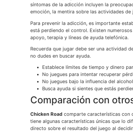
síntomas de la adicción incluyen la preocupa
emoción, la mentira sobre las actividades de
Para prevenir la adicción, es importante estab
está perdiendo el control. Existen numerosos
apoyo, terapia y líneas de ayuda telefónica.
Recuerda que jugar debe ser una actividad de
no dudes en buscar ayuda.
Establece límites de tiempo y dinero par
No juegues para intentar recuperar pérd
No juegues bajo la influencia del alcohol
Busca ayuda si sientes que estás perdien
Comparación con otros
Chicken Road
comparte características con 
tiene algunas características únicas que lo d
directo sobre el resultado del juego al decidi