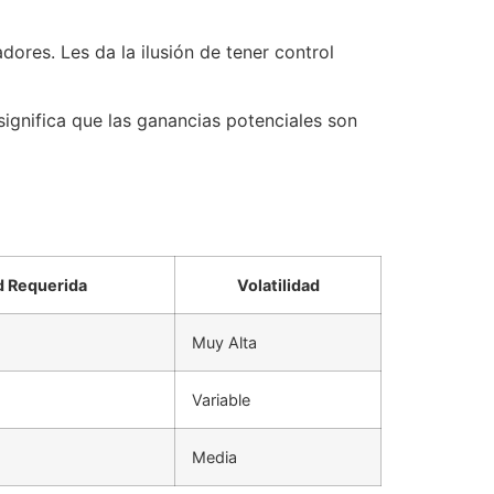
ores. Les da la ilusión de tener control
significa que las ganancias potenciales son
d Requerida
Volatilidad
Muy Alta
Variable
Media