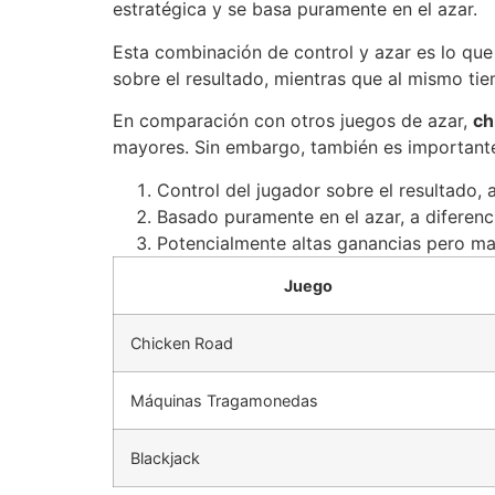
estratégica y se basa puramente en el azar.
Esta combinación de control y azar es lo qu
sobre el resultado, mientras que al mismo ti
En comparación con otros juegos de azar,
ch
mayores. Sin embargo, también es importante
Control del jugador sobre el resultado,
Basado puramente en el azar, a diferenci
Potencialmente altas ganancias pero ma
Juego
Chicken Road
Máquinas Tragamonedas
Blackjack