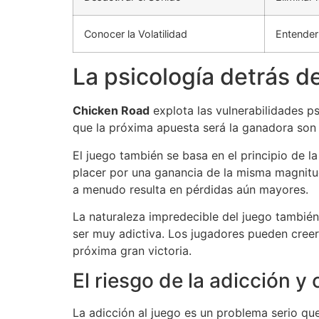
Conocer la Volatilidad
Entender
La psicología detrás 
Chicken Road
explota las vulnerabilidades ps
que la próxima apuesta será la ganadora son 
El juego también se basa en el principio de l
placer por una ganancia de la misma magnitud
a menudo resulta en pérdidas aún mayores.
La naturaleza impredecible del juego tambié
ser muy adictiva. Los jugadores pueden creer 
próxima gran victoria.
El riesgo de la adicción y
La adicción al juego es un problema serio qu