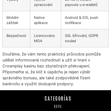
zpracování
payouts u e‑walletů
Mobilní
Native
Android & iOS, push
zážitek
aplikace
notifikace
Bezpečnost
Licencováno
SSL šifrování, GDPR
MGA
soulad
Doufáme, že vám tento praktický průvodce pomůže
udělat informované rozhodnutí a užít si hraní v
Crownplay kasinu bez zbytečných překvapení.
Připomeňte si, že klíč k úspěchu je nejen výběr
správného bonusu, ale také zodpovědné řízení
bankrollu a využití dostupné podpory.
CATEGORÍAS
ROPA