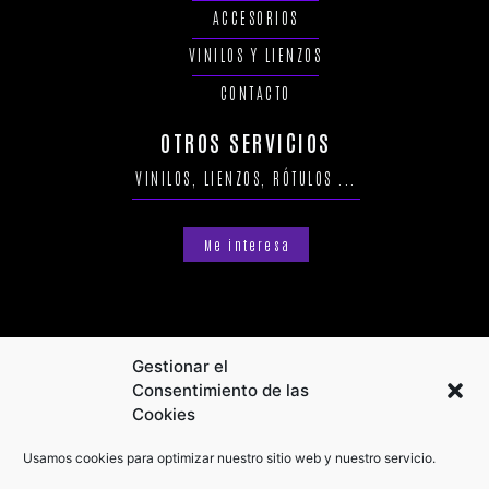
ACCESORIOS
VINILOS Y LIENZOS
CONTACTO
OTROS SERVICIOS
VINILOS, LIENZOS, RÓTULOS ...
Me interesa
Gestionar el
Consentimiento de las
Cookies
Usamos cookies para optimizar nuestro sitio web y nuestro servicio.