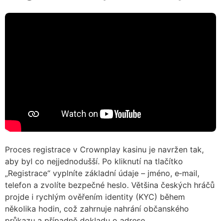
Proces registrace v Crownplay kasinu je navržen tak,
aby byl co nejjednodušší. Po kliknutí na tlačítko
„Registrace“ vyplníte základní údaje – jméno, e‑mail,
telefon a zvolíte bezpečné heslo. Většina českých hráčů
projde i rychlým ověřením identity (KYC) během
několika hodin, což zahrnuje nahrání občanského
průkazu a případně dokladu o adrese.