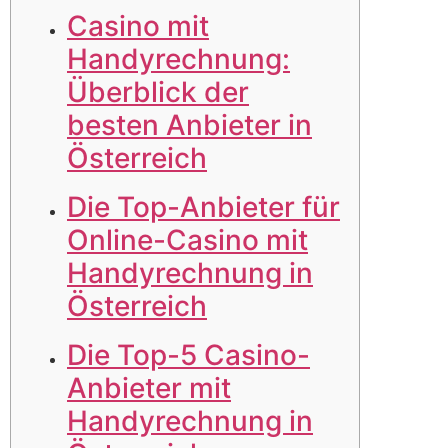
Casino mit
Handyrechnung:
Überblick der
besten Anbieter in
Österreich
Die Top-Anbieter für
Online-Casino mit
Handyrechnung in
Österreich
Die Top-5 Casino-
Anbieter mit
Handyrechnung in