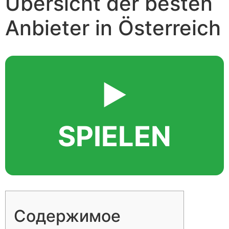
Übersicht der besten
Anbieter in Österreich
▶️
SPIELEN
Содержимое