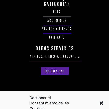
CATEGORÍAS
ROPA
ACCESORIOS
VINILOS Y LIENZOS
CONTACTO
OTROS SERVICIOS
VINILOS, LIENZOS, RÓTULOS ...
Me interesa
Gestionar el
Consentimiento de las
Cookies