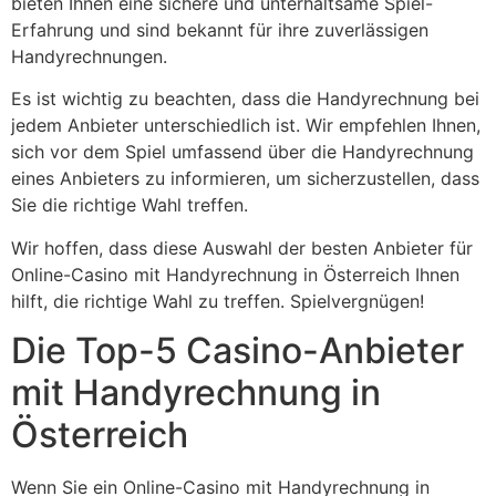
bieten Ihnen eine sichere und unterhaltsame Spiel-
Erfahrung und sind bekannt für ihre zuverlässigen
Handyrechnungen.
Es ist wichtig zu beachten, dass die Handyrechnung bei
jedem Anbieter unterschiedlich ist. Wir empfehlen Ihnen,
sich vor dem Spiel umfassend über die Handyrechnung
eines Anbieters zu informieren, um sicherzustellen, dass
Sie die richtige Wahl treffen.
Wir hoffen, dass diese Auswahl der besten Anbieter für
Online-Casino mit Handyrechnung in Österreich Ihnen
hilft, die richtige Wahl zu treffen. Spielvergnügen!
Die Top-5 Casino-Anbieter
mit Handyrechnung in
Österreich
Wenn Sie ein Online-Casino mit Handyrechnung in