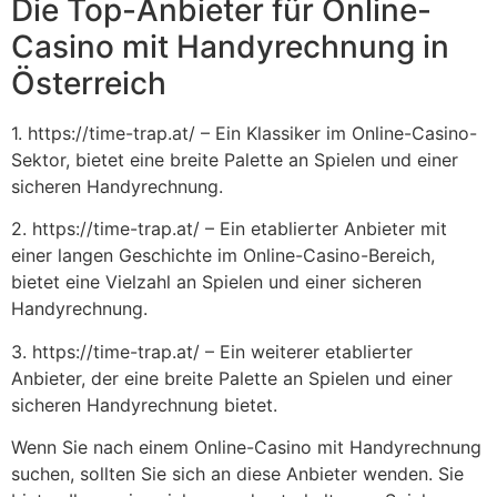
Die Top-Anbieter für Online-
Casino mit Handyrechnung in
Österreich
1. https://time-trap.at/ – Ein Klassiker im Online-Casino-
Sektor, bietet eine breite Palette an Spielen und einer
sicheren Handyrechnung.
2. https://time-trap.at/ – Ein etablierter Anbieter mit
einer langen Geschichte im Online-Casino-Bereich,
bietet eine Vielzahl an Spielen und einer sicheren
Handyrechnung.
3. https://time-trap.at/ – Ein weiterer etablierter
Anbieter, der eine breite Palette an Spielen und einer
sicheren Handyrechnung bietet.
Wenn Sie nach einem Online-Casino mit Handyrechnung
suchen, sollten Sie sich an diese Anbieter wenden. Sie