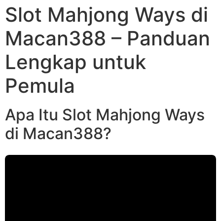
Slot Mahjong Ways di
Macan388 – Panduan
Lengkap untuk
Pemula
Apa Itu Slot Mahjong Ways
di Macan388?