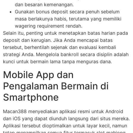
dan besaran kemenangan.
Gunakan bonus deposit secara penuh sebelum
masa berlakunya habis, terutama yang memiliki
wagering requirement rendah.
Selain itu, penting untuk menetapkan batas harian pada
deposit dan kerugian. Jika Anda mencapai batas
tersebut, berhentilah sejenak dan evaluasi kembali
strategi Anda. Mengelola bankroll secara disiplin adalah
kunci untuk bermain lama tanpa menguras dana.
Mobile App dan
Pengalaman Bermain di
Smartphone
Macan388 menyediakan aplikasi resmi untuk Android
dan iOS yang dapat diunduh langsung dari situs mereka.
Aplikasi tersebut dioptimalkan untuk layar kecil, namun
tetap menampilkan semua fitur termasuk slot mahjong