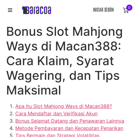
0
INICIAR SESIÓN
INICIO
Bonus Slot Mahjong
ROPA
Ways di Macan388:
ACCESORIOS
Cara Klaim, Syarat
Wagering, dan Tips
EQUIPACIÓN DEPORTIVA
Maksimal
RÓTULOS
LIENZOS
Apa Itu Slot Mahjong Ways di Macan388?
Cara Mendaftar dan Verifikasi Akun
Bonus Selamat Datang dan Penawaran Lainnya
Metode Pembayaran dan Kecepatan Penarikan
Tips Bermain dan Strategi Volatilitas