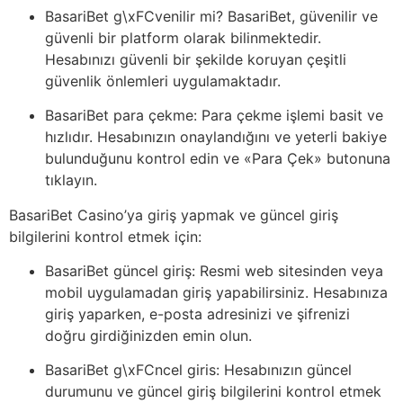
BasariBet g\xFCvenilir mi? BasariBet, güvenilir ve
güvenli bir platform olarak bilinmektedir.
Hesabınızı güvenli bir şekilde koruyan çeşitli
güvenlik önlemleri uygulamaktadır.
BasariBet para çekme: Para çekme işlemi basit ve
hızlıdır. Hesabınızın onaylandığını ve yeterli bakiye
bulunduğunu kontrol edin ve «Para Çek» butonuna
tıklayın.
BasariBet Casino’ya giriş yapmak ve güncel giriş
bilgilerini kontrol etmek için:
BasariBet güncel giriş: Resmi web sitesinden veya
mobil uygulamadan giriş yapabilirsiniz. Hesabınıza
giriş yaparken, e-posta adresinizi ve şifrenizi
doğru girdiğinizden emin olun.
BasariBet g\xFCncel giris: Hesabınızın güncel
durumunu ve güncel giriş bilgilerini kontrol etmek