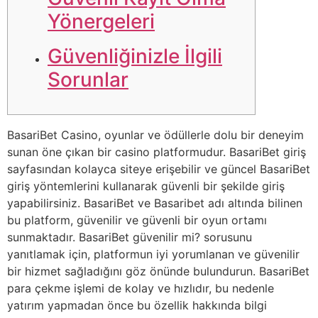
Yönergeleri
Güvenliğinizle İlgili
Sorunlar
BasariBet Casino, oyunlar ve ödüllerle dolu bir deneyim
sunan öne çıkan bir casino platformudur. BasariBet giriş
sayfasından kolayca siteye erişebilir ve güncel BasariBet
giriş yöntemlerini kullanarak güvenli bir şekilde giriş
yapabilirsiniz. BasariBet ve Basaribet adı altında bilinen
bu platform, güvenilir ve güvenli bir oyun ortamı
sunmaktadır. BasariBet güvenilir mi? sorusunu
yanıtlamak için, platformun iyi yorumlanan ve güvenilir
bir hizmet sağladığını göz önünde bulundurun. BasariBet
para çekme işlemi de kolay ve hızlıdır, bu nedenle
yatırım yapmadan önce bu özellik hakkında bilgi