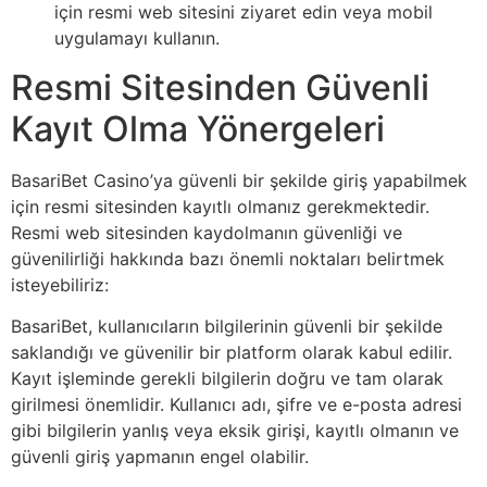
için resmi web sitesini ziyaret edin veya mobil
uygulamayı kullanın.
Resmi Sitesinden Güvenli
Kayıt Olma Yönergeleri
BasariBet Casino’ya güvenli bir şekilde giriş yapabilmek
için resmi sitesinden kayıtlı olmanız gerekmektedir.
Resmi web sitesinden kaydolmanın güvenliği ve
güvenilirliği hakkında bazı önemli noktaları belirtmek
isteyebiliriz:
BasariBet, kullanıcıların bilgilerinin güvenli bir şekilde
saklandığı ve güvenilir bir platform olarak kabul edilir.
Kayıt işleminde gerekli bilgilerin doğru ve tam olarak
girilmesi önemlidir. Kullanıcı adı, şifre ve e-posta adresi
gibi bilgilerin yanlış veya eksik girişi, kayıtlı olmanın ve
güvenli giriş yapmanın engel olabilir.