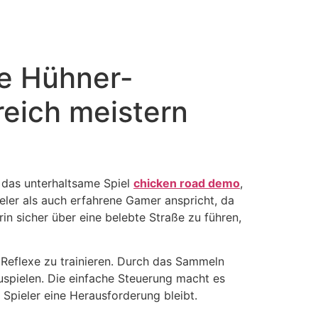
ie Hühner-
reich meistern
st das unterhaltsame Spiel
chicken road demo
,
ieler als auch erfahrene Gamer anspricht, da
in sicher über eine belebte Straße zu führen,
nd Reflexe zu trainieren. Durch das Sammeln
uspielen. Die einfache Steuerung macht es
e Spieler eine Herausforderung bleibt.