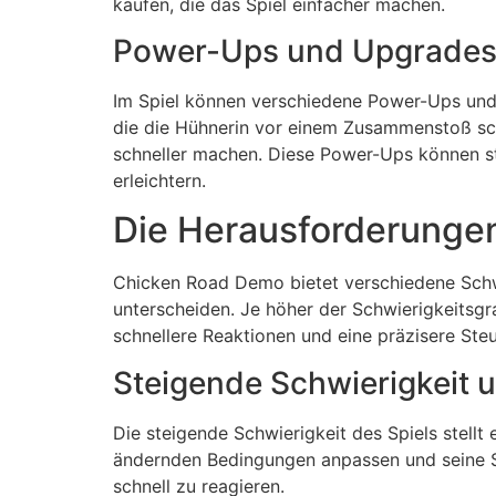
kaufen, die das Spiel einfacher machen.
Power-Ups und Upgrade
Im Spiel können verschiedene Power-Ups und
die die Hühnerin vor einem Zusammenstoß sc
schneller machen. Diese Power-Ups können st
erleichtern.
Die Herausforderunge
Chicken Road Demo bietet verschiedene Schwie
unterscheiden. Je höher der Schwierigkeitsgra
schnellere Reaktionen und eine präzisere Ste
Steigende Schwierigkeit 
Die steigende Schwierigkeit des Spiels stellt 
ändernden Bedingungen anpassen und seine Str
schnell zu reagieren.