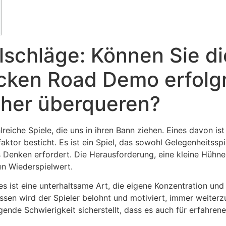
lschläge: Können Sie d
icken Road Demo erfolg
cher überqueren?
lreiche Spiele, die uns in ihren Bann ziehen. Eines davon i
aktor besticht. Es ist ein Spiel, das sowohl Gelegenheitssp
 Denken erfordert. Die Herausforderung, eine kleine Hühner
n Wiederspielwert.
; es ist eine unterhaltsame Art, die eigene Konzentration u
sen wird der Spieler belohnt und motiviert, immer weiterz
igende Schwierigkeit sicherstellt, dass es auch für erfahren