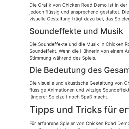
Die Grafik von Chicken Road Demo ist in der 
jedoch flüssig und ansprechend gestaltet. Die
visuelle Gestaltung trägt dazu bei, das Spiel
Soundeffekte und Musik
Die Soundeffekte und die Musik in Chicken Ro
Soundeffekt. Wenn die Hühnerin von einem Aut
Stimmung während des Spiels.
Die Bedeutung des Gesam
Die visuelle und akustische Gestaltung von 
flüssige Animationen und witzige Soundeffekte
längerer Spielzeit noch Spaß macht.
Tipps und Tricks für e
Für erfahrene Spieler von Chicken Road Demo 