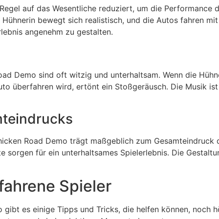
Regel auf das Wesentliche reduziert, um die Performance d
 Hühnerin bewegt sich realistisch, und die Autos fahren mi
erlebnis angenehm zu gestalten.
ad Demo sind oft witzig und unterhaltsam. Wenn die Hühne
o überfahren wird, ertönt ein Stoßgeräusch. Die Musik ist 
teindrucks
Chicken Road Demo trägt maßgeblich zum Gesamteindruck de
 sorgen für ein unterhaltsames Spielerlebnis. Die Gestaltu
rfahrene Spieler
gibt es einige Tipps und Tricks, die helfen können, noch h