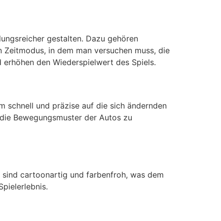
lungsreicher gestalten. Dazu gehören
in Zeitmodus, in dem man versuchen muss, die
d erhöhen den Wiederspielwert des Spiels.
m schnell und präzise auf die sich ändernden
nd die Bewegungsmuster der Autos zu
n sind cartoonartig und farbenfroh, was dem
pielerlebnis.