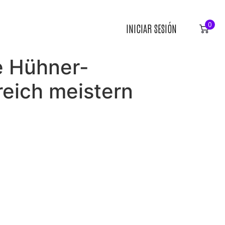
0
INICIAR SESIÓN
e Hühner-
reich meistern