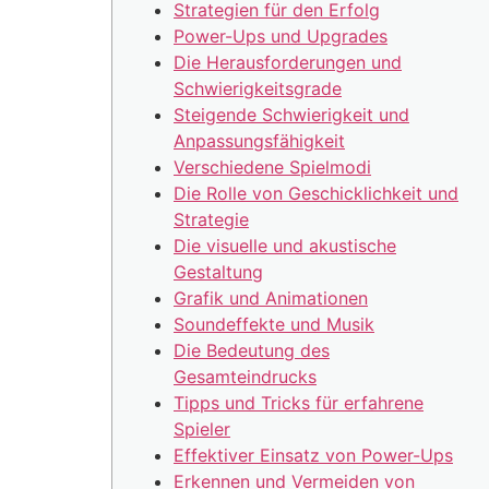
Strategien für den Erfolg
Power-Ups und Upgrades
Die Herausforderungen und
Schwierigkeitsgrade
Steigende Schwierigkeit und
Anpassungsfähigkeit
Verschiedene Spielmodi
Die Rolle von Geschicklichkeit und
Strategie
Die visuelle und akustische
Gestaltung
Grafik und Animationen
Soundeffekte und Musik
Die Bedeutung des
Gesamteindrucks
Tipps und Tricks für erfahrene
Spieler
Effektiver Einsatz von Power-Ups
Erkennen und Vermeiden von