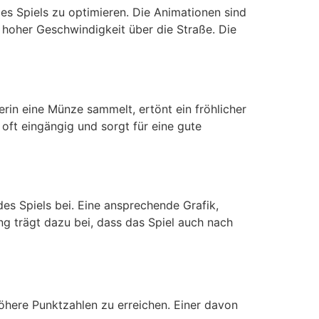
es Spiels zu optimieren. Die Animationen sind
t hoher Geschwindigkeit über die Straße. Die
rin eine Münze sammelt, ertönt ein fröhlicher
oft eingängig und sorgt für eine gute
s Spiels bei. Eine ansprechende Grafik,
ng trägt dazu bei, dass das Spiel auch nach
öhere Punktzahlen zu erreichen. Einer davon