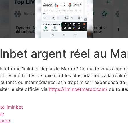
nbet argent réel au Ma
 plateforme 1mlnbet depuis le Maroc ? Ce guide vous accom
 et les méthodes de paiement les plus adaptées à la réalit
butants ou intermédiaires, afin d’optimiser l’expérience de 
er le site officiel via
https://1mlnbetmaroc.com/
où toutes
pte 1mlnbet
se
Maroc