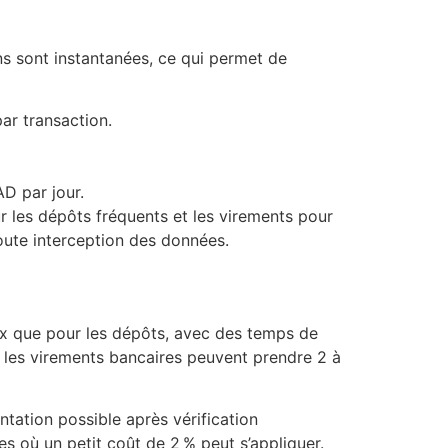
s sont instantanées, ce qui permet de
ar transaction.
D par jour.
ur les dépôts fréquents et les virements pour
toute interception des données.
aux que pour les dépôts, avec des temps de
que les virements bancaires peuvent prendre 2 à
tation possible après vérification
es où un petit coût de 2 % peut s’appliquer.