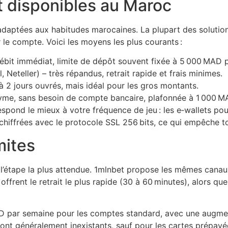
 disponibles au Maroc
daptées aux habitudes marocaines. La plupart des solution
 le compte. Voici les moyens les plus courants :
ébit immédiat, limite de dépôt souvent fixée à 5 000 MAD p
l, Neteller) – très répandus, retrait rapide et frais minimes.
à 2 jours ouvrés, mais idéal pour les gros montants.
me, sans besoin de compte bancaire, plafonnée à 1 000 MA
respond le mieux à votre fréquence de jeu : les e‑wallets po
t chiffrées avec le protocole SSL 256 bits, ce qui empêche 
mites
st l’étape la plus attendue. 1mlnbet propose les mêmes can
s offrent le retrait le plus rapide (30 à 60 minutes), alors 
MAD par semaine pour les comptes standard, avec une augmen
 sont généralement inexistants, sauf pour les cartes prépayé