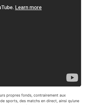
eurs propres fonds, contrairement aux
de sports, des matchs en direct, ainsi qu’une