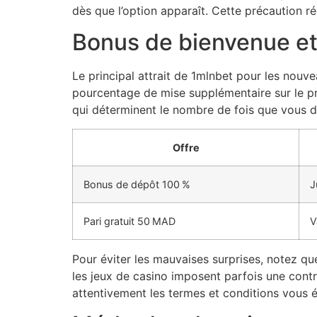
dès que l’option apparaît. Cette précaution ré
Bonus de bienvenue et
Le principal attrait de 1mlnbet pour les nouv
pourcentage de mise supplémentaire sur le p
qui déterminent le nombre de fois que vous de
Offre
Bonus de dépôt 100 %
J
Pari gratuit 50 MAD
V
Pour éviter les mauvaises surprises, notez q
les jeux de casino imposent parfois une contrib
attentivement les termes et conditions vous é