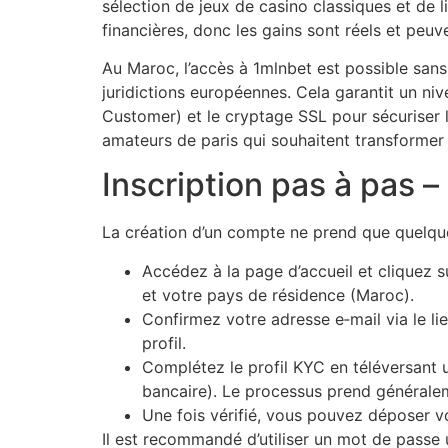
sélection de jeux de casino classiques et de l
financières, donc les gains sont réels et peuv
Au Maroc, l’accès à 1mlnbet est possible sans
juridictions européennes. Cela garantit un 
Customer) et le cryptage SSL pour sécuriser l
amateurs de paris qui souhaitent transformer 
Inscription pas à pas 
La création d’un compte ne prend que quelques
Accédez à la page d’accueil et cliquez s
et votre pays de résidence (Maroc).
Confirmez votre adresse e‑mail via le li
profil.
Complétez le profil KYC en téléversant un
bancaire). Le processus prend généralem
Une fois vérifié, vous pouvez déposer v
Il est recommandé d’utiliser un mot de passe un