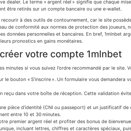
ive dealer. Le terme « argent réel » signifie que chaque mis
ent être retirés sur un compte bancaire ou une e‑wallet.
 recourir à des outils de contournement, car le site possèd
niveau de conformité aux normes de protection des joueurs
es données personnelles et bancaires. En bref, 1mlnbet arge
leurs pronostics en gains monétaires.
– créer votre compte 1mlnbet
 minutes si vous suivez l’ordre recommandé par le site. Voi
ur le bouton « S’inscrire ». Un formulaire vous demandera 
en reçu dans votre boîte de réception. Cette validation évit
e pièce d’identité (CNI ou passeport) et un justificatif de d
ent entre 10 et 30 minutes.
otre premier argent réel et profiter des bonus de bienvenue
ique, incluant lettres, chiffres et caractères spéciaux, puis