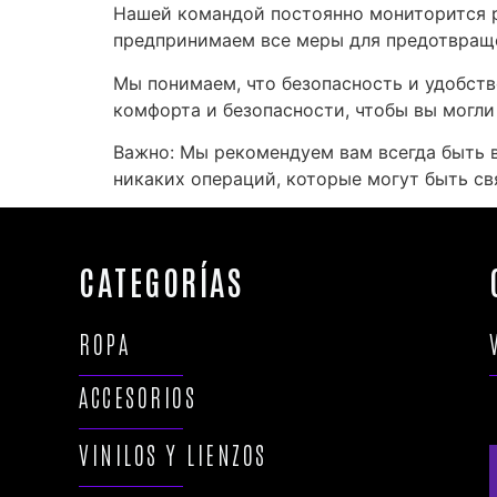
Нашей командой постоянно мониторится р
предпринимаем все меры для предотвраще
Мы понимаем, что безопасность и удобств
комфорта и безопасности, чтобы вы могли
Важно: Мы рекомендуем вам всегда быть 
никаких операций, которые могут быть с
CATEGORÍAS
ROPA
ACCESORIOS
VINILOS Y LIENZOS