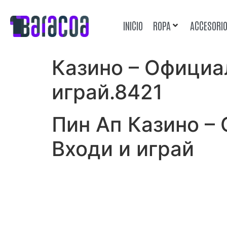
INICIO
ROPA
ACCESORI
Казино – Официал
играй.8421
Пин Ап Казино – 
Входи и играй