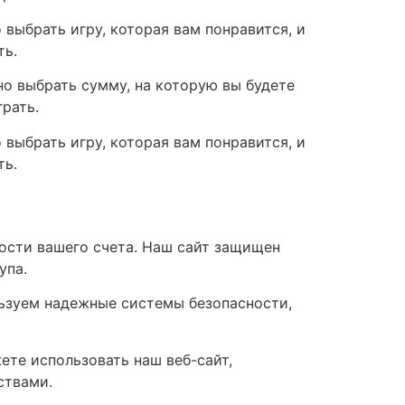
 выбрать игру, которая вам понравится, и
ть.
но выбрать сумму, на которую вы будете
грать.
 выбрать игру, которая вам понравится, и
ть.
ости вашего счета. Наш сайт защищен
упа.
льзуем надежные системы безопасности,
ете использовать наш веб-сайт,
ствами.