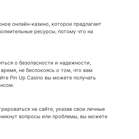
ярное онлайн-казино, которое предлагает
полнительные ресурсы, потому что на
иться о безопасности и надежности,
ремя, не беспокоясь о том, что вам
йте Pin Up Casino вы можете получать
ансом.
трироваться на сайте, указав свои личные
возникнут вопросы или проблемы, вы можете