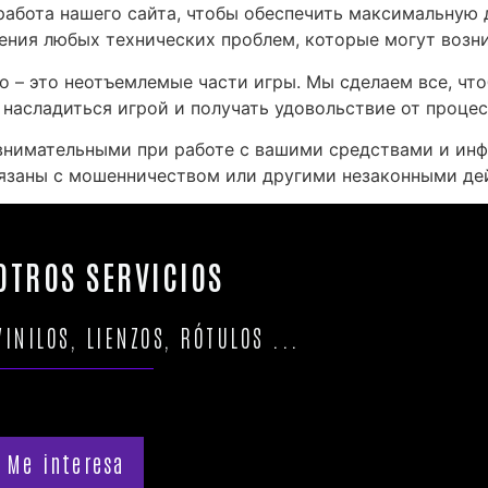
абота нашего сайта, чтобы обеспечить максимальную 
ния любых технических проблем, которые могут возни
о – это неотъемлемые части игры. Мы сделаем все, чт
 насладиться игрой и получать удовольствие от процес
внимательными при работе с вашими средствами и инфо
вязаны с мошенничеством или другими незаконными де
OTROS SERVICIOS
VINILOS, LIENZOS, RÓTULOS ...
Me interesa