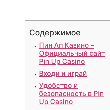
Содержимое
Пин Ап Казино –
Официальный сайт
Pin Up Casino
Входи и играй
Удобство и
безопасность в Pin
Up Casino