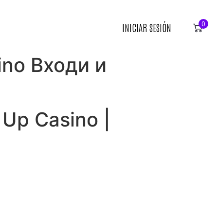
0
INICIAR SESIÓN
ino Входи и
Up Casino |