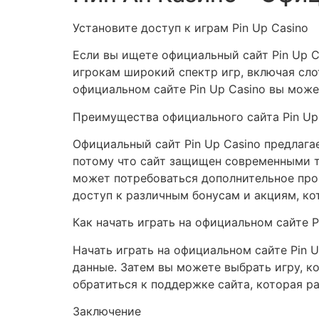
Установите доступ к играм Pin Up Casino
Если вы ищете официальный сайт Pin Up Ca
игрокам широкий спектр игр, включая сло
официальном сайте Pin Up Casino вы може
Преимущества официального сайта Pin Up
Официальный сайт Pin Up Casino предлага
потому что сайт защищен современными те
может потребоваться дополнительное прог
доступ к различным бонусам и акциям, ко
Как начать играть на официальном сайте P
Начать играть на официальном сайте Pin U
данные. Затем вы можете выбрать игру, ко
обратиться к поддержке сайта, которая р
Заключение