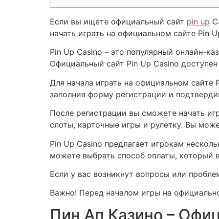
Если вы ищете официальный сайт
pin up
Ca
начать играть на официальном сайте Pin U
Pin Up Casino – это популярный онлайн-ка
Официальный сайт Pin Up Casino доступен
Для начала играть на официальном сайте 
заполнив форму регистрации и подтверди
После регистрации вы сможете начать игр
слоты, карточные игры и рулетку. Вы може
Pin Up Casino предлагает игрокам нескол
можете выбрать способ оплаты, который в
Если у вас возникнут вопросы или пробле
Важно! Перед началом игры на официально
Пин Ап Казино – Офиц