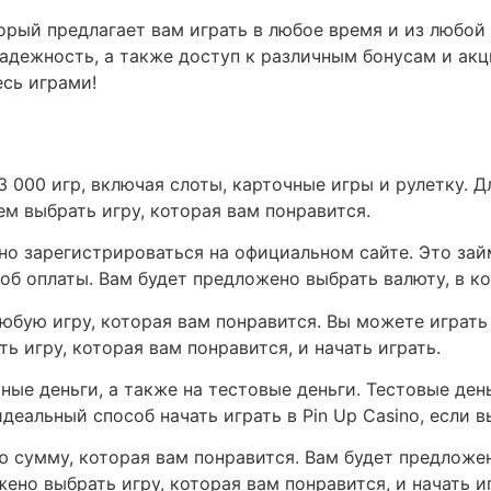
торый предлагает вам играть в любое время и из любой
надежность, а также доступ к различным бонусам и ак
есь играми!
 3 000 игр, включая слоты, карточные игры и рулетку. 
тем выбрать игру, которая вам понравится.
жно зарегистрироваться на официальном сайте. Это зай
об оплаты. Вам будет предложено выбрать валюту, в ко
юбую игру, которая вам понравится. Вы можете играть 
ь игру, которая вам понравится, и начать играть.
ьные деньги, а также на тестовые деньги. Тестовые ден
еальный способ начать играть в Pin Up Casino, если в
ую сумму, которая вам понравится. Вам будет предложе
жено выбрать игру, которая вам понравится, и начать и