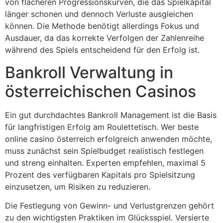
von flacheren Progressionskurven, die das Spielkapital
länger schonen und dennoch Verluste ausgleichen
können. Die Methode benötigt allerdings Fokus und
Ausdauer, da das korrekte Verfolgen der Zahlenreihe
während des Spiels entscheidend für den Erfolg ist.
Bankroll Verwaltung in
österreichischen Casinos
Ein gut durchdachtes Bankroll Management ist die Basis
für langfristigen Erfolg am Roulettetisch. Wer beste
online casino österreich erfolgreich anwenden möchte,
muss zunächst sein Spielbudget realistisch festlegen
und streng einhalten. Experten empfehlen, maximal 5
Prozent des verfügbaren Kapitals pro Spielsitzung
einzusetzen, um Risiken zu reduzieren.
Die Festlegung von Gewinn- und Verlustgrenzen gehört
zu den wichtigsten Praktiken im Glücksspiel. Versierte