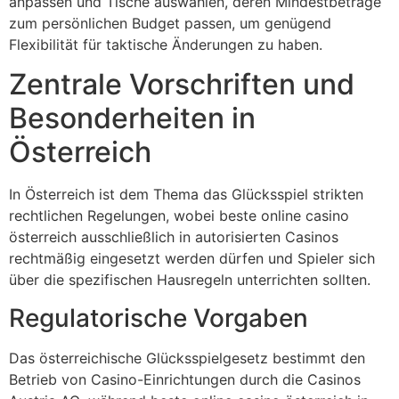
anpassen und Tische auswählen, deren Mindestbeträge
zum persönlichen Budget passen, um genügend
Flexibilität für taktische Änderungen zu haben.
Zentrale Vorschriften und
Besonderheiten in
Österreich
In Österreich ist dem Thema das Glücksspiel strikten
rechtlichen Regelungen, wobei beste online casino
österreich ausschließlich in autorisierten Casinos
rechtmäßig eingesetzt werden dürfen und Spieler sich
über die spezifischen Hausregeln unterrichten sollten.
Regulatorische Vorgaben
Das österreichische Glücksspielgesetz bestimmt den
Betrieb von Casino-Einrichtungen durch die Casinos