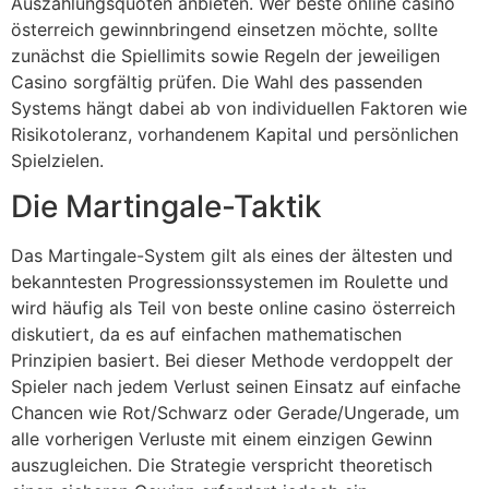
Auszahlungsquoten anbieten. Wer beste online casino
österreich gewinnbringend einsetzen möchte, sollte
zunächst die Spiellimits sowie Regeln der jeweiligen
Casino sorgfältig prüfen. Die Wahl des passenden
Systems hängt dabei ab von individuellen Faktoren wie
Risikotoleranz, vorhandenem Kapital und persönlichen
Spielzielen.
Die Martingale-Taktik
Das Martingale-System gilt als eines der ältesten und
bekanntesten Progressionssystemen im Roulette und
wird häufig als Teil von beste online casino österreich
diskutiert, da es auf einfachen mathematischen
Prinzipien basiert. Bei dieser Methode verdoppelt der
Spieler nach jedem Verlust seinen Einsatz auf einfache
Chancen wie Rot/Schwarz oder Gerade/Ungerade, um
alle vorherigen Verluste mit einem einzigen Gewinn
auszugleichen. Die Strategie verspricht theoretisch