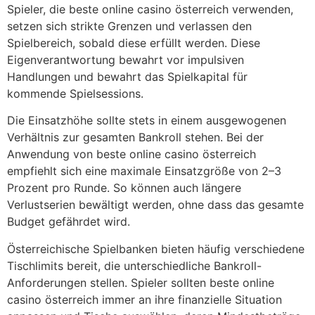
Spieler, die beste online casino österreich verwenden,
setzen sich strikte Grenzen und verlassen den
Spielbereich, sobald diese erfüllt werden. Diese
Eigenverantwortung bewahrt vor impulsiven
Handlungen und bewahrt das Spielkapital für
kommende Spielsessions.
Die Einsatzhöhe sollte stets in einem ausgewogenen
Verhältnis zur gesamten Bankroll stehen. Bei der
Anwendung von beste online casino österreich
empfiehlt sich eine maximale Einsatzgröße von 2–3
Prozent pro Runde. So können auch längere
Verlustserien bewältigt werden, ohne dass das gesamte
Budget gefährdet wird.
Österreichische Spielbanken bieten häufig verschiedene
Tischlimits bereit, die unterschiedliche Bankroll-
Anforderungen stellen. Spieler sollten beste online
casino österreich immer an ihre finanzielle Situation