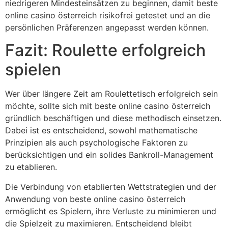
niedrigeren Mindesteinsätzen zu beginnen, damit beste
online casino österreich risikofrei getestet und an die
persönlichen Präferenzen angepasst werden können.
Fazit: Roulette erfolgreich
spielen
Wer über längere Zeit am Roulettetisch erfolgreich sein
möchte, sollte sich mit beste online casino österreich
gründlich beschäftigen und diese methodisch einsetzen.
Dabei ist es entscheidend, sowohl mathematische
Prinzipien als auch psychologische Faktoren zu
berücksichtigen und ein solides Bankroll-Management
zu etablieren.
Die Verbindung von etablierten Wettstrategien und der
Anwendung von beste online casino österreich
ermöglicht es Spielern, ihre Verluste zu minimieren und
die Spielzeit zu maximieren. Entscheidend bleibt