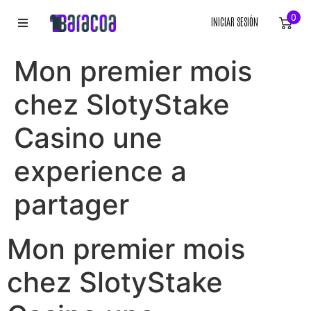
0
INICIAR SESIÓN
INICIO
Mon premier mois
ROPA
chez SlotyStake
ACCESORIOS
Casino une
experience a
EQUIPACIÓN DEPORTIVA
partager
RÓTULOS
LIENZOS
Mon premier mois
chez SlotyStake