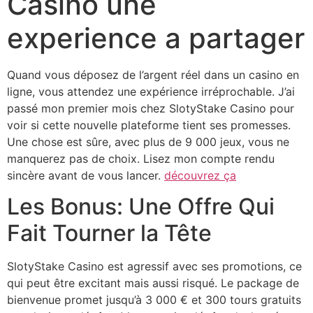
Casino une
experience a partager
Quand vous déposez de l’argent réel dans un casino en
ligne, vous attendez une expérience irréprochable. J’ai
passé mon premier mois chez SlotyStake Casino pour
voir si cette nouvelle plateforme tient ses promesses.
Une chose est sûre, avec plus de 9 000 jeux, vous ne
manquerez pas de choix. Lisez mon compte rendu
sincère avant de vous lancer.
découvrez ça
Les Bonus: Une Offre Qui
Fait Tourner la Tête
SlotyStake Casino est agressif avec ses promotions, ce
qui peut être excitant mais aussi risqué. Le package de
bienvenue promet jusqu’à 3 000 € et 300 tours gratuits