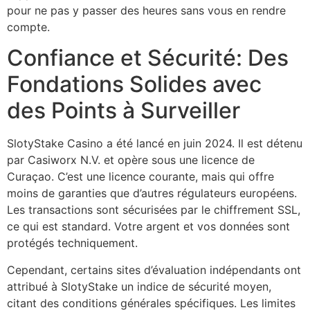
pour ne pas y passer des heures sans vous en rendre
compte.
Confiance et Sécurité: Des
Fondations Solides avec
des Points à Surveiller
SlotyStake Casino a été lancé en juin 2024. Il est détenu
par Casiworx N.V. et opère sous une licence de
Curaçao. C’est une licence courante, mais qui offre
moins de garanties que d’autres régulateurs européens.
Les transactions sont sécurisées par le chiffrement SSL,
ce qui est standard. Votre argent et vos données sont
protégés techniquement.
Cependant, certains sites d’évaluation indépendants ont
attribué à SlotyStake un indice de sécurité moyen,
citant des conditions générales spécifiques. Les limites