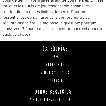
vous de définir vos limites avant de commencer. Utilisez
toujours les outils de jeu responsable comme les
session timers ou les limites de perte. Pour moi,
l’essentiel est de s’amuser sans compromettre sa
sécurité financière. Je me pose la question: pourquoi
jouez-vous? Pour le divertissement ou pour échapper à
quelque chose?
CATEGORÍAS
ROPA
ACCESORIOS
VINILOS Y LIENZOS
CONTACTO
OTROS SERVICIOS
VINILOS, LIENZOS, RÓTULOS ...