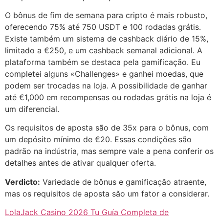
O bônus de fim de semana para cripto é mais robusto,
oferecendo 75% até 750 USDT e 100 rodadas grátis.
Existe também um sistema de cashback diário de 15%,
limitado a €250, e um cashback semanal adicional. A
plataforma também se destaca pela gamificação. Eu
completei alguns «Challenges» e ganhei moedas, que
podem ser trocadas na loja. A possibilidade de ganhar
até €1,000 em recompensas ou rodadas grátis na loja é
um diferencial.
Os requisitos de aposta são de 35x para o bônus, com
um depósito mínimo de €20. Essas condições são
padrão na indústria, mas sempre vale a pena conferir os
detalhes antes de ativar qualquer oferta.
Verdicto:
Variedade de bônus e gamificação atraente,
mas os requisitos de aposta são um fator a considerar.
LolaJack Casino 2026 Tu Guía Completa de