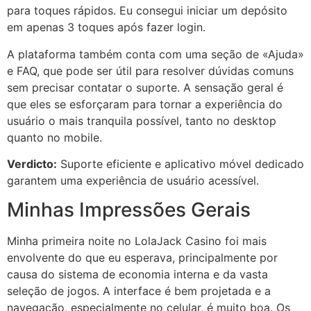
para toques rápidos. Eu consegui iniciar um depósito
em apenas 3 toques após fazer login.
A plataforma também conta com uma seção de «Ajuda»
e FAQ, que pode ser útil para resolver dúvidas comuns
sem precisar contatar o suporte. A sensação geral é
que eles se esforçaram para tornar a experiência do
usuário o mais tranquila possível, tanto no desktop
quanto no mobile.
Verdicto:
Suporte eficiente e aplicativo móvel dedicado
garantem uma experiência de usuário acessível.
Minhas Impressões Gerais
Minha primeira noite no LolaJack Casino foi mais
envolvente do que eu esperava, principalmente por
causa do sistema de economia interna e da vasta
seleção de jogos. A interface é bem projetada e a
navegação, especialmente no celular, é muito boa. Os