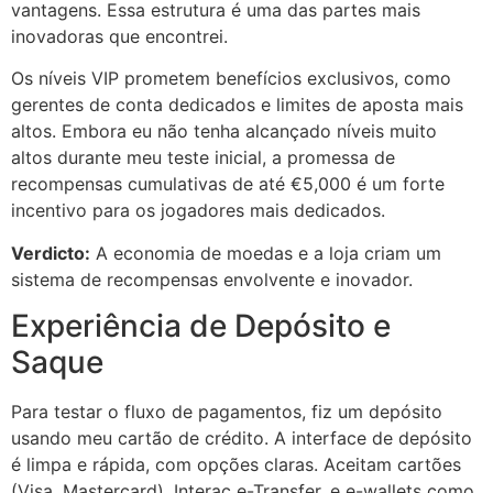
vantagens. Essa estrutura é uma das partes mais
inovadoras que encontrei.
Os níveis VIP prometem benefícios exclusivos, como
gerentes de conta dedicados e limites de aposta mais
altos. Embora eu não tenha alcançado níveis muito
altos durante meu teste inicial, a promessa de
recompensas cumulativas de até €5,000 é um forte
incentivo para os jogadores mais dedicados.
Verdicto:
A economia de moedas e a loja criam um
sistema de recompensas envolvente e inovador.
Experiência de Depósito e
Saque
Para testar o fluxo de pagamentos, fiz um depósito
usando meu cartão de crédito. A interface de depósito
é limpa e rápida, com opções claras. Aceitam cartões
(Visa, Mastercard), Interac e-Transfer, e e-wallets como