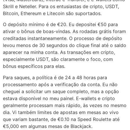
Skrill e Neteller. Para os entusiastas de cripto, USDT,
Bitcoin, Ethereum e Litecoin são suportados.
O depósito mínimo é de €20. Eu depositei €50 para
ativar o bônus de boas-vindas. As rodadas grátis foram
creditadas instantaneamente. O processo de depósito
levou menos de 30 segundos do clique final até o saldo
aparecer na minha conta. As transações em cripto,
especialmente USDT, são claramente o foco, com
bônus específicos para elas.
Para saques, a política é de 24 a 48 horas para
processamento após a verificação da conta. Eu não
cheguei a solicitar um saque completo, mas a opção
estava disponível no meu painel. E-wallets e cripto
geralmente processam mais rápido, às vezes no mesmo
dia. Vi também limites de apostas em mesas ao vivo
que variam bastante, de €0.10 na Speed Roulette até
€5,000 em algumas mesas de Blackjack.