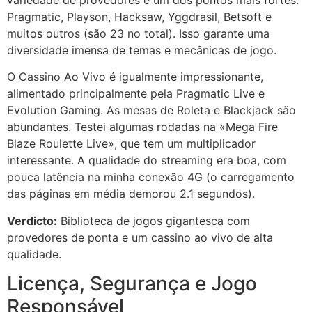
variedade de provedores é um dos pontos mais fortes:
Pragmatic, Playson, Hacksaw, Yggdrasil, Betsoft e
muitos outros (são 23 no total). Isso garante uma
diversidade imensa de temas e mecânicas de jogo.
O Cassino Ao Vivo é igualmente impressionante,
alimentado principalmente pela Pragmatic Live e
Evolution Gaming. As mesas de Roleta e Blackjack são
abundantes. Testei algumas rodadas na «Mega Fire
Blaze Roulette Live», que tem um multiplicador
interessante. A qualidade do streaming era boa, com
pouca latência na minha conexão 4G (o carregamento
das páginas em média demorou 2.1 segundos).
Verdicto:
Biblioteca de jogos gigantesca com
provedores de ponta e um cassino ao vivo de alta
qualidade.
Licença, Segurança e Jogo
Responsável