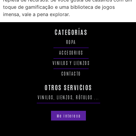
toque de gamificação e uma biblioteca de jogos
imensa, vale a pena explorar.
CATEGORÍAS
ROPA
ACCESORIOS
VINILOS Y LIENZOS
CONTACTO
OTROS SERVICIOS
VINILOS, LIENZOS, RÓTULOS ...
Me interesa