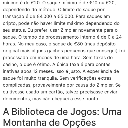
mínimo é de €20. O saque mínimo é de €10 ou €20,
dependendo do método. O limite de saque por
transação é de €4.000 a €5.000. Para saques em
cripto, pode não haver limite máximo dependendo do
seu status. Eu preferi usar Zimpler novamente para o
saque. O tempo de processamento interno é de 0 a 24
horas. No meu caso, o saque de €80 (meu depósito
original mais alguns ganhos pequenos que consegui) foi
processado em menos de uma hora. Sem taxas do
casino, o que é ótimo. A única taxa é para contas
inativas após 12 meses. Isso é justo. A experiência de
saque foi muito tranquila. Sem verificações extras
complicadas, provavelmente por causa do Zimpler. Se
eu tivesse usado um cartão, talvez precisasse enviar
documentos, mas não cheguei a esse ponto.
A Biblioteca de Jogos: Uma
Montanha de Opções