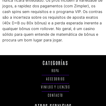
nunca ficará entediado. Os prós incluem a variedade de
jogos, a rapidez dos pagamentos (com Zimpler), os
cash spins sem requisitos e o programa VIP. Os contras
são a incerteza sobre os requisitos de aposta exatos
(40x D+B ou 80x bônus) e a perda esperada inerente a
qualquer bônus com rollover. No geral, é um casino
sólido para quem entende de matemática de bônus e
procura um bom lugar para jogar.
CATEGORÍAS
ROPA
ACCESORIOS
VINILOS Y LIENZOS
CONTACTO
OTROS SERVICIOS