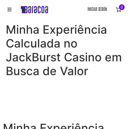
0
INICIAR SESIÓN
INICIO
Minha Experiência
ROPA
Calculada no
ACCESORIOS
JackBurst Casino em
Busca de Valor
EQUIPACIÓN DEPORTIVA
RÓTULOS
LIENZOS
Minha Experiência