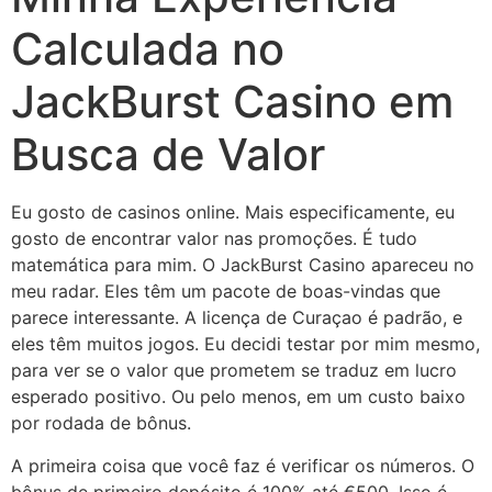
Calculada no
JackBurst Casino em
Busca de Valor
Eu gosto de casinos online. Mais especificamente, eu
gosto de encontrar valor nas promoções. É tudo
matemática para mim. O JackBurst Casino apareceu no
meu radar. Eles têm um pacote de boas-vindas que
parece interessante. A licença de Curaçao é padrão, e
eles têm muitos jogos. Eu decidi testar por mim mesmo,
para ver se o valor que prometem se traduz em lucro
esperado positivo. Ou pelo menos, em um custo baixo
por rodada de bônus.
A primeira coisa que você faz é verificar os números. O
bônus de primeiro depósito é 100% até €500. Isso é