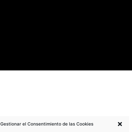
Gestionar el Consentimiento de las Cookies