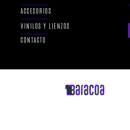
ACCESORIOS
VINILOS Y LIENZOS
CONTACTO