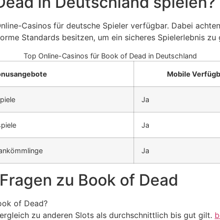
ead in Deutschland spielen?
nline-Casinos für deutsche Spieler verfügbar. Dabei achten 
rme Standards besitzen, um ein sicheres Spielerlebnis zu 
Top Online-Casinos für Book of Dead in Deutschland
onusangebote
Mobile Verfügb
piele
Ja
piele
Ja
euankömmlinge
Ja
e Fragen zu Book of Dead
Book of Dead?
rgleich zu anderen Slots als durchschnittlich bis gut gilt.
b