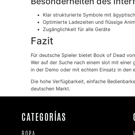
Besonderheiten des Inter
Klar strukturierte Symbole mit ägyptis
Optimierte Ladezeiten und flüssige Ani
Zugänglichkeit für alle Geräte
Fazit
Für deutsche Spieler bietet Book of Dead vo
Wer auf der Suche nach einem slot mit einer g
in der Demo oder mit echtem Einsatz in den 
Die hohe Verfügbarkeit, einfache Bedienbark
deutschen Markt.
CATEGORÍAS
ROPA