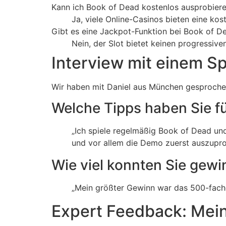
Kann ich Book of Dead kostenlos ausprobier
Ja, viele Online-Casinos bieten eine ko
Gibt es eine Jackpot-Funktion bei Book of D
Nein, der Slot bietet keinen progressiv
Interview mit einem Sp
Wir haben mit Daniel aus München gesprochen,
Welche Tipps haben Sie fü
„Ich spiele regelmäßig Book of Dead und
und vor allem die Demo zuerst auszupro
Wie viel konnten Sie gew
„Mein größter Gewinn war das 500-fache
Expert Feedback: Mein